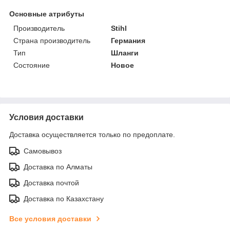
Основные атрибуты
Производитель
Stihl
Страна производитель
Германия
Тип
Шланги
Состояние
Новое
Условия доставки
Доставка осуществляется только по предоплате.
Самовывоз
Доставка по Алматы
Доставка почтой
Доставка по Казахстану
Все условия доставки