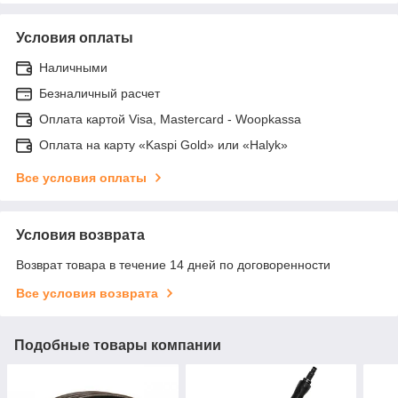
Условия оплаты
Наличными
Безналичный расчет
Оплата картой Visa, Mastercard - Woopkassa
Оплата на карту «Kaspi Gold» или «Halyk»
Все условия оплаты
Условия возврата
Возврат товара в течение 14 дней по договоренности
Все условия возврата
Подобные товары компании