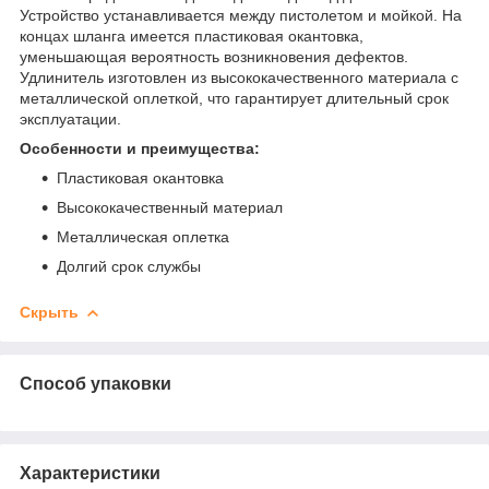
Устройство устанавливается между пистолетом и мойкой. На
концах шланга имеется пластиковая окантовка,
уменьшающая вероятность возникновения дефектов.
Удлинитель изготовлен из высококачественного материала с
металлической оплеткой, что гарантирует длительный срок
эксплуатации.
Особенности и преимущества:
Пластиковая окантовка
Высококачественный материал
Металлическая оплетка
Долгий срок службы
Скрыть
Способ упаковки
Характеристики