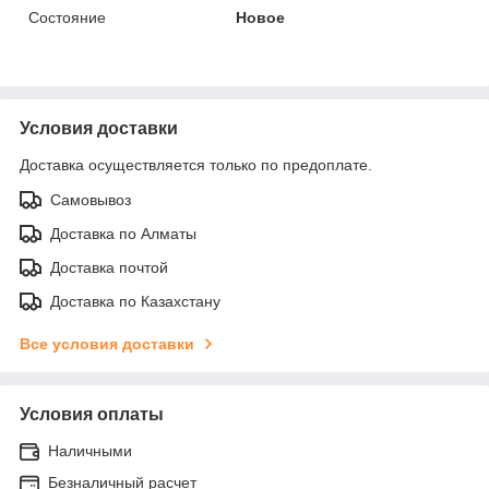
Состояние
Новое
Условия доставки
Доставка осуществляется только по предоплате.
Самовывоз
Доставка по Алматы
Доставка почтой
Доставка по Казахстану
Все условия доставки
Условия оплаты
Наличными
Безналичный расчет