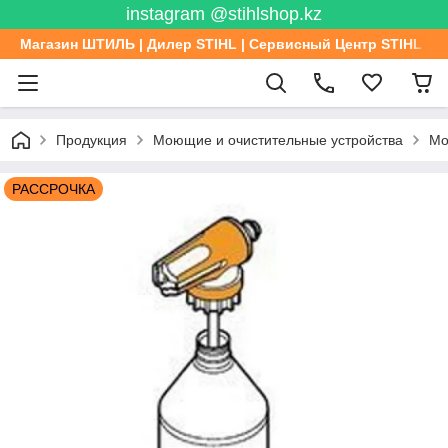
instagram @stihlshop.kz
Магазин ШТИЛЬ | Дилер STIHL | Сервисный Центр STIHL
Продукция
Моющие и очистительные устройства
Мо
РАССРОЧКА