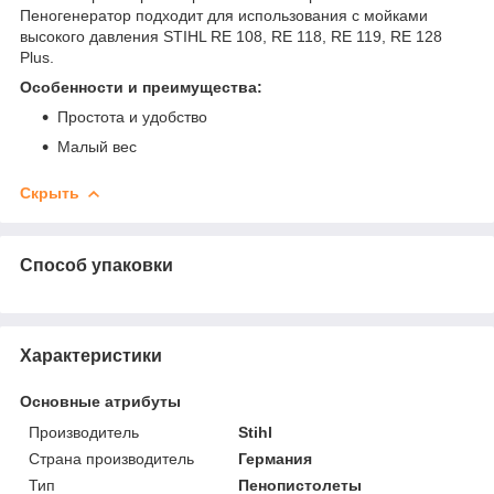
Пеногенератор подходит для использования с мойками
высокого давления STIHL RE 108, RE 118, RE 119, RE 128
Plus.
Особенности и преимущества:
Простота и удобство
Малый вес
Скрыть
Способ упаковки
Характеристики
Основные атрибуты
Производитель
Stihl
Страна производитель
Германия
Тип
Пенопистолеты