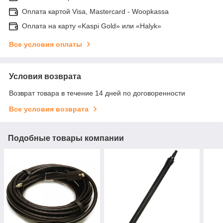
Оплата картой Visa, Mastercard - Woopkassa
Оплата на карту «Kaspi Gold» или «Halyk»
Все условия оплаты
Условия возврата
Возврат товара в течение 14 дней по договоренности
Все условия возврата
Подобные товары компании