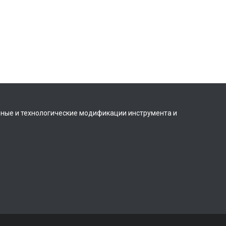
вные и технологические модификации инструмента и