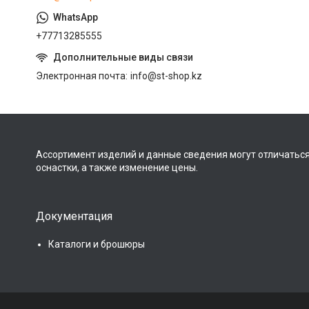
+77713285555
Электронная почта
info@st-shop.kz
Ассортимент изделий и данные сведения могут отличаться
оснастки, а также изменение цены.
Документация
Каталоги и брошюры