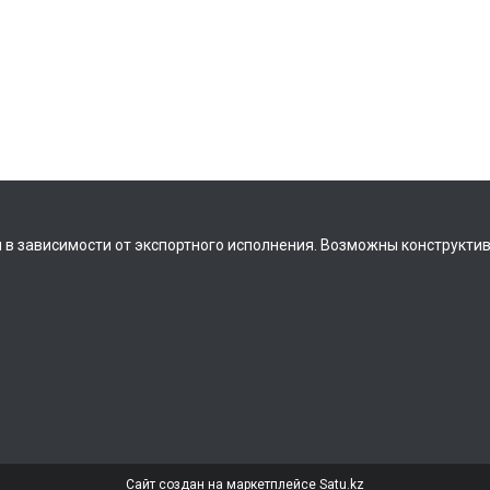
 в зависимости от экспортного исполнения. Возможны конструкти
Сайт создан на маркетплейсе
Satu.kz