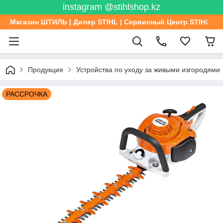
instagram @stihlshop.kz
Магазин ШТИЛЬ | Дилер STIHL | Сервисный Центр STIHL
Продукция
Устройства по уходу за живыми изгородями
РАССРОЧКА