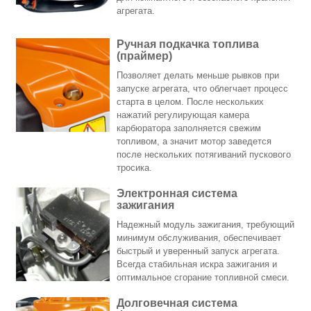
агрегата.
Ручная подкачка топлива
(праймер)
Позволяет делать меньше рывков при
запуске агрегата, что облегчает процесс
старта в целом. После нескольких
нажатий регулирующая камера
карбюратора заполняется свежим
топливом, а значит мотор заведется
после нескольких потягиваний пускового
тросика.
Электронная система
зажигания
Надежный модуль зажигания, требующий
минимум обслуживания, обеспечивает
быстрый и уверенный запуск агрегата.
Всегда стабильная искра зажигания и
оптимальное сгорание топливной смеси.
Долговечная система