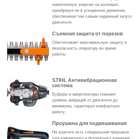
накопленную энергию на коленвал,
преобразуя ее в ускоренное движение,
обеспечивая тем самым надежный запуск
двигателя.
Съемная защита от порезов
Обеспечивает максимальную защиту и
безопасность оператору во время
работы.
STIHL Антивибрационная
система
Буферы и амортизаторы снижают
уровень вибраций от двигателя до
минимума, гарантируя комфортную
работу.
Проушина для подвешивания
На агрегате есть специальная проушина
для компактного и безопасного хранения