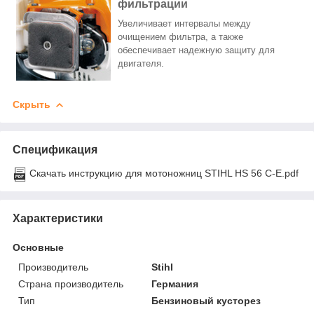
фильтрации
Увеличивает интервалы между
очищением фильтра, а также
обеспечивает надежную защиту для
двигателя.
Скрыть
Спецификация
Скачать инструкцию для мотоножниц STIHL HS 56 C-E.pdf
Характеристики
Основные
Производитель
Stihl
Страна производитель
Германия
Тип
Бензиновый кусторез