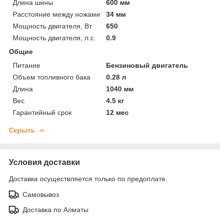
Длина шины
600 мм
Расстояние между ножами
34 мм
Мощность двигателя, Вт
650
Мощность двигателя, л.с.
0.9
Общие
Питание
Бензиновый двигатель
Объем топливного бака
0.28 л
Длина
1040 мм
Вес
4.5 кг
Гарантийный срок
12 мес
Скрыть
Условия доставки
Доставка осуществляется только по предоплате.
Самовывоз
Доставка по Алматы