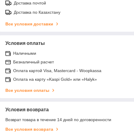
Доставка почтой
Доставка по Казахстану
Все условия доставки
Условия оплаты
Наличными
Безналичный расчет
Оплата картой Visa, Mastercard - Woopkassa
Оплата на карту «Kaspi Gold» или «Halyk»
Все условия оплаты
Условия возврата
Возврат товара в течение 14 дней по договоренности
Все условия возврата