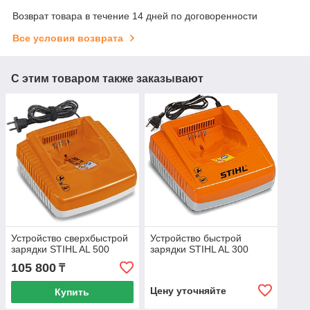
Возврат товара в течение 14 дней по договоренности
Все условия возврата
С этим товаром также заказывают
Устройство сверхбыстрой
Устройство быстрой
зарядки STIHL AL 500
зарядки STIHL AL 300
105 800
₸
Цену уточняйте
Купить