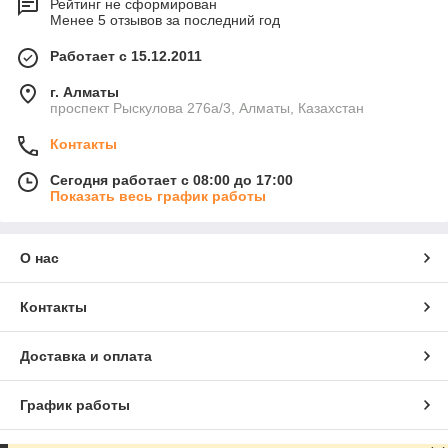
Рейтинг не сформирован
Менее 5 отзывов за последний год
Работает с 15.12.2011
г. Алматы
проспект Рыскулова 276а/3, Алматы, Казахстан
Контакты
Сегодня работает с 08:00 до 17:00
Показать весь график работы
О нас
Контакты
Доставка и оплата
График работы