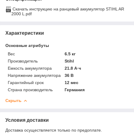
Скачать инструкцию на ранцевый аккумулятор STIHL AR
2000 L.pdf
Характеристики
Основные атрибуты
Вес
6.5 кг
Производитель
Stihl
Емкость аккумулятора
21.8 А·ч
Напряжение аккумулятора
36 В
Гарантийный срок
12 мес
Страна производитель
Германия
Скрыть
Условия доставки
Доставка осуществляется только по предоплате.