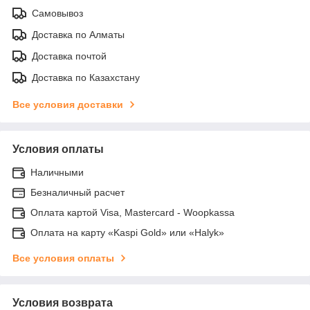
Самовывоз
Доставка по Алматы
Доставка почтой
Доставка по Казахстану
Все условия доставки
Условия оплаты
Наличными
Безналичный расчет
Оплата картой Visa, Mastercard - Woopkassa
Оплата на карту «Kaspi Gold» или «Halyk»
Все условия оплаты
Условия возврата