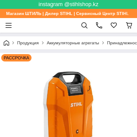
instagram @stihlshop.kz
Магазин ШТИЛЬ | Дилер STIHL | Сервисный Центр STIHL
Продукция
Аккумуляторные агрегаты
Принадлежност
РАССРОЧКА