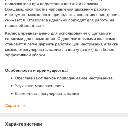
пользователя при подметании щеткой и валиком.
Вращающийся против направления движения рабочий
инструмент можно легко приподнять, сопротивление трения
снижается. Эти колеса идеально подходят для работы на
неровной местности.
Колеса
предназначено для использования с щетками и
валиками для подметания. С дополнительными колесами
становится легче держать работающий инструмент, а также
можно отрегулировать нажим на щетку (валик) для более
эффективной уборки.
Особенности и преимущества:
Обеспечивают легкое приподнимание инструмента
Улучшают маневренность
Возможность регулировать нажим
Скрыть
Характеристики