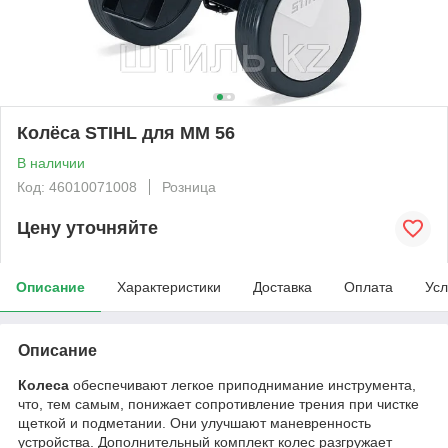
Колёса STIHL для MM 56
В наличии
Код: 46010071008
Розница
Цену уточняйте
Описание
Характеристики
Доставка
Оплата
Усл
Описание
Колеса
обеспечивают легкое приподнимание инструмента,
что, тем самым, понижает сопротивление трения при чистке
щеткой и подметании. Они улучшают маневренность
устройства. Дополнительный комплект колес разгружает