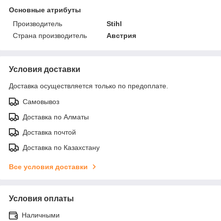
Основные атрибуты
Производитель
Stihl
Страна производитель
Австрия
Условия доставки
Доставка осуществляется только по предоплате.
Самовывоз
Доставка по Алматы
Доставка почтой
Доставка по Казахстану
Все условия доставки
Условия оплаты
Наличными