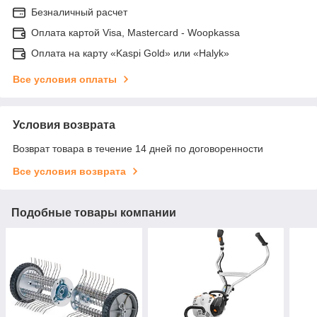
Безналичный расчет
Оплата картой Visa, Mastercard - Woopkassa
Оплата на карту «Kaspi Gold» или «Halyk»
Все условия оплаты
Условия возврата
Возврат товара в течение 14 дней по договоренности
Все условия возврата
Подобные товары компании