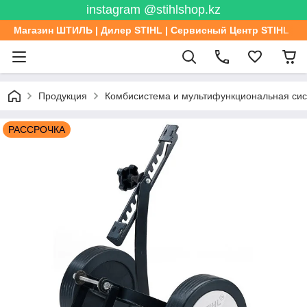
instagram @stihlshop.kz
Магазин ШТИЛЬ | Дилер STIHL | Сервисный Центр STIHL
Продукция
Комбисистема и мультифункциональная си
РАССРОЧКА