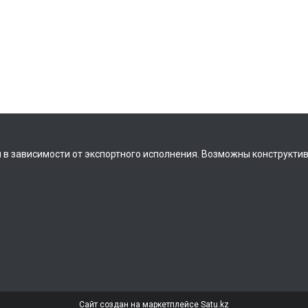
 в зависимости от экспортного исполнения. Возможны конструкти
Сайт создан на маркетплейсе
Satu.kz