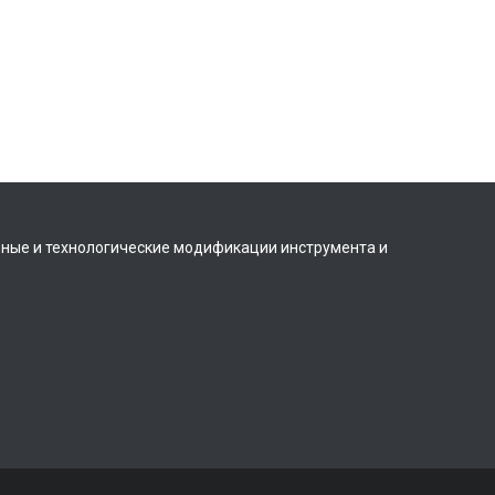
вные и технологические модификации инструмента и