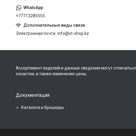
+77713285555
Электронная почта
info@st-shop.kz
Ассортимент изделий и данные сведения могут отличаться
оснастки, а также изменение цены.
Документация
Каталоги и брошюры