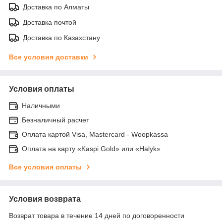
Доставка по Алматы
Доставка почтой
Доставка по Казахстану
Все условия доставки
Условия оплаты
Наличными
Безналичный расчет
Оплата картой Visa, Mastercard - Woopkassa
Оплата на карту «Kaspi Gold» или «Halyk»
Все условия оплаты
Условия возврата
Возврат товара в течение 14 дней по договоренности