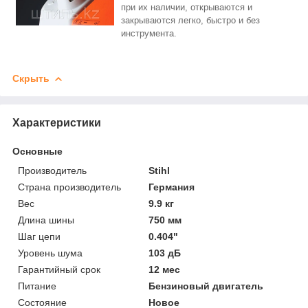
при их наличии, открываются и
закрываются легко, быстро и без
инструмента.
Скрыть
Характеристики
Основные
Производитель
Stihl
Страна производитель
Германия
Вес
9.9 кг
Длина шины
750 мм
Шаг цепи
0.404"
Уровень шума
103 дБ
Гарантийный срок
12 мес
Питание
Бензиновый двигатель
Состояние
Новое