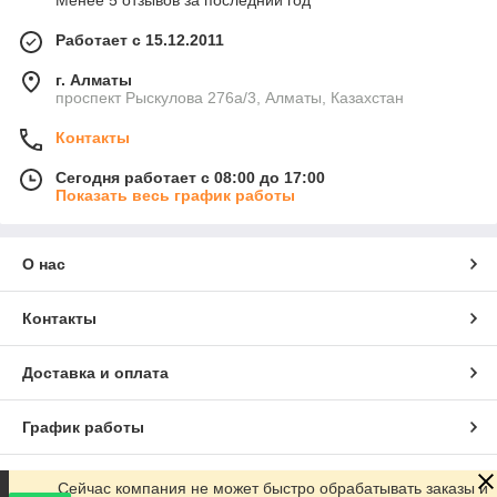
Менее 5 отзывов за последний год
Работает с 15.12.2011
г. Алматы
проспект Рыскулова 276а/3, Алматы, Казахстан
Контакты
Сегодня работает с 08:00 до 17:00
Показать весь график работы
О нас
Контакты
Доставка и оплата
График работы
Полная версия сайта
Сейчас компания не может быстро обрабатывать заказы и