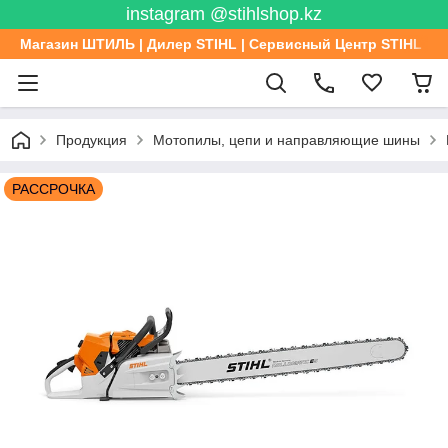
instagram @stihlshop.kz
Магазин ШТИЛЬ | Дилер STIHL | Сервисный Центр STIHL
Продукция
Мотопилы, цепи и направляющие шины
РАССРОЧКА