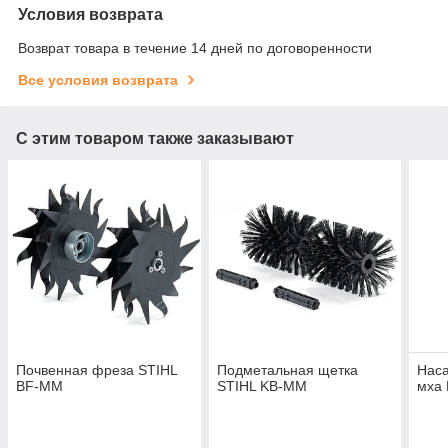
Условия возврата
Возврат товара в течение 14 дней по договоренности
Все условия возврата
С этим товаром также заказывают
Почвенная фреза STIHL
Подметальная щетка
Наса
BF-ММ
STIHL KB-MM
мха