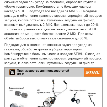
сложных задач при уходе за газонами, обработке грунта и
уборке территории. Комбинируется с большим числом
насадок STIHL, подходят все насадки от MM 55. Складная
рама для облегчения транспортировки, упрощённый процесс
запуска, кнопка остановки, бумажный воздушный фильтр,
экономичный двигатель 2-MIX. Двигатель экономит до 20 %
топлива по сравнению с двухтактными двигателями STIHL
аналогичной мощности без технологии 2-MIX. При этом
объём выброса выхлопных газов снижается до 50 %.
Подходит для выполнения сложных задач при уходе за
газонами, обработке грунта и уборке территории.
Комбинируется с большим числом насадок STIHL. Складная
рама для облегчения транспортировки, упрощенный процесс
запуска, кнопка остановки, бумажный воздушный фильтр.