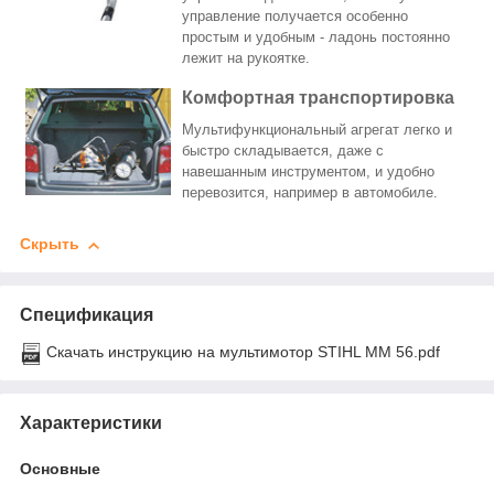
управление получается особенно
простым и удобным - ладонь постоянно
лежит на рукоятке.
Комфортная транспортировка
Мультифункциональный агрегат легко и
быстро складывается, даже с
навешанным инструментом, и удобно
перевозится, например в автомобиле.
Скрыть
Спецификация
Скачать инструкцию на мультимотор STIHL MM 56.pdf
Характеристики
Основные