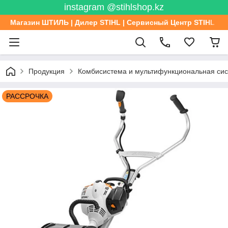
instagram @stihlshop.kz
Магазин ШТИЛЬ | Дилер STIHL | Сервисный Центр STIHL
Продукция
Комбисистема и мультифункциональная си
РАССРОЧКА