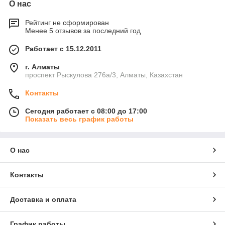
О нас
Рейтинг не сформирован
Менее 5 отзывов за последний год
Работает с 15.12.2011
г. Алматы
проспект Рыскулова 276а/3, Алматы, Казахстан
Контакты
Сегодня работает с 08:00 до 17:00
Показать весь график работы
О нас
Контакты
Доставка и оплата
График работы