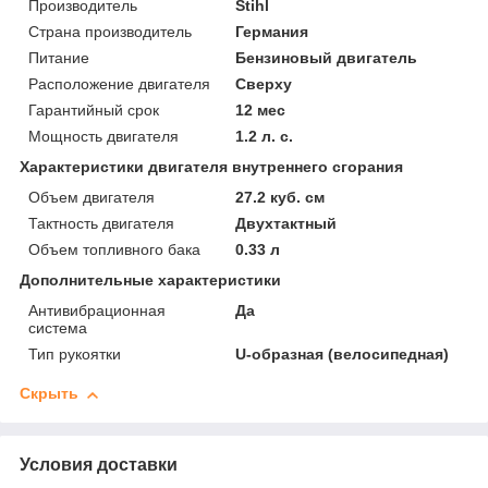
Производитель
Stihl
Страна производитель
Германия
Питание
Бензиновый двигатель
Расположение двигателя
Сверху
Гарантийный срок
12 мес
Мощность двигателя
1.2 л. с.
Характеристики двигателя внутреннего сгорания
Объем двигателя
27.2 куб. см
Тактность двигателя
Двухтактный
Объем топливного бака
0.33 л
Дополнительные характеристики
Антивибрационная
Да
система
Тип рукоятки
U-образная (велосипедная)
Скрыть
Условия доставки