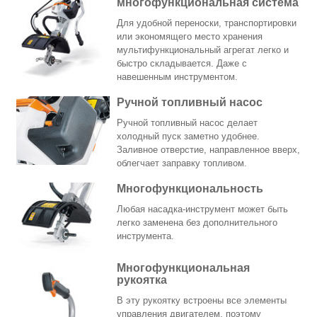
многофункциональная система
Для удобной переноски, транспортировки
или экономящего место хранения
мультифункциональный агрегат легко и
быстро складывается. Даже с
навешенным инструментом.
Ручной топливный насос
Ручной топливный насос делает
холодный пуск заметно удобнее.
Заливное отверстие, направленное вверх,
облегчает заправку топливом.
Многофункциональность
Любая насадка-инструмент может быть
легко заменена без дополнительного
инструмента.
Многофункциональная
рукоятка
В эту рукоятку встроены все элементы
управления двигателем, поэтому