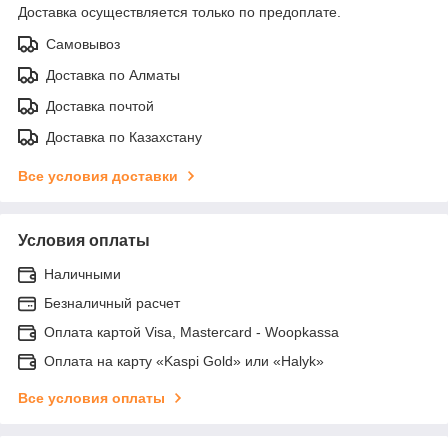
Доставка осуществляется только по предоплате.
Самовывоз
Доставка по Алматы
Доставка почтой
Доставка по Казахстану
Все условия доставки
Условия оплаты
Наличными
Безналичный расчет
Оплата картой Visa, Mastercard - Woopkassa
Оплата на карту «Kaspi Gold» или «Halyk»
Все условия оплаты