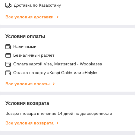
Доставка по Казахстану
Все условия доставки
Условия оплаты
Наличными
Безналичный расчет
Оплата картой Visa, Mastercard - Woopkassa
Оплата на карту «Kaspi Gold» или «Halyk»
Все условия оплаты
Условия возврата
Возврат товара в течение 14 дней по договоренности
Все условия возврата