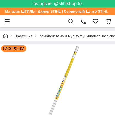
instagram @stihlshop.kz
Магазин ШТИЛЬ | Дилер STIHL | Сервисный Центр STIHL
Продукция
Комбисистема и мультифункциональная си
РАССРОЧКА