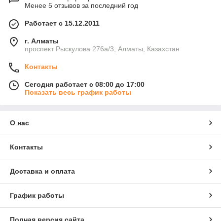
Менее 5 отзывов за последний год
Работает с 15.12.2011
г. Алматы
проспект Рыскулова 276а/3, Алматы, Казахстан
Контакты
Сегодня работает с 08:00 до 17:00
Показать весь график работы
О нас
Контакты
Доставка и оплата
График работы
Полная версия сайта