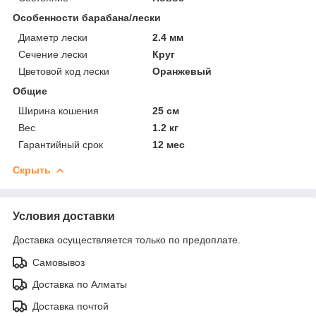
Особенности барабана/лески
Диаметр лески
2.4 мм
Сечение лески
Круг
Цветовой код лески
Оранжевый
Общие
Ширина кошения
25 см
Вес
1.2 кг
Гарантийный срок
12 мес
Скрыть
Условия доставки
Доставка осуществляется только по предоплате.
Самовывоз
Доставка по Алматы
Доставка почтой