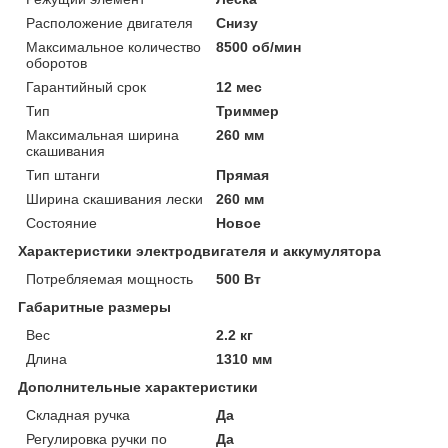
Расположение двигателя
Снизу
Максимальное количество
8500 об/мин
оборотов
Гарантийный срок
12 мес
Тип
Триммер
Максимальная ширина
260 мм
скашивания
Тип штанги
Прямая
Ширина скашивания лески
260 мм
Состояние
Новое
Характеристики электродвигателя и аккумулятора
Потребляемая мощность
500 Вт
Габаритные размеры
Вес
2.2 кг
Длина
1310 мм
Дополнительные характеристики
Складная ручка
Да
Регулировка ручки по
Да