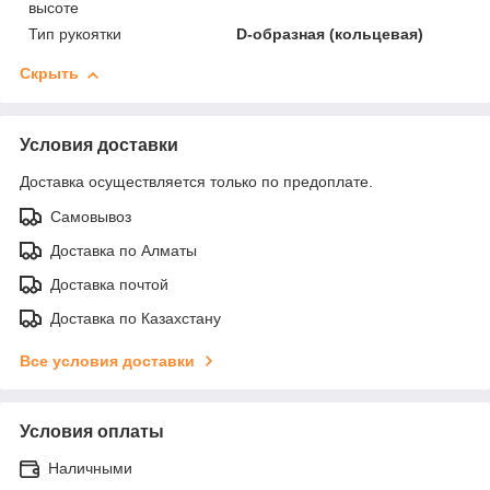
высоте
Тип рукоятки
D-образная (кольцевая)
Скрыть
Условия доставки
Доставка осуществляется только по предоплате.
Самовывоз
Доставка по Алматы
Доставка почтой
Доставка по Казахстану
Все условия доставки
Условия оплаты
Наличными