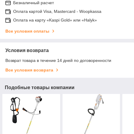
Безналичный расчет
Оплата картой Visa, Mastercard - Woopkassa
Оплата на карту «Kaspi Gold» или «Halyk»
Все условия оплаты
Условия возврата
Возврат товара в течение 14 дней по договоренности
Все условия возврата
Подобные товары компании