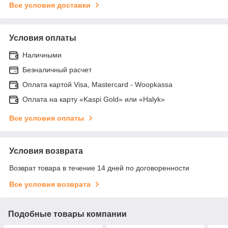
Все условия доставки
Условия оплаты
Наличными
Безналичный расчет
Оплата картой Visa, Mastercard - Woopkassa
Оплата на карту «Kaspi Gold» или «Halyk»
Все условия оплаты
Условия возврата
Возврат товара в течение 14 дней по договоренности
Все условия возврата
Подобные товары компании