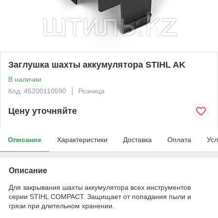
Заглушка шахты аккумулятора STIHL AK
В наличии
Код: 45200110590
Розница
Цену уточняйте
Описание
Характеристики
Доставка
Оплата
Усл
Описание
Для закрывания шахты аккумулятора всех инструментов
серии STIHL COMPACT. Защищает от попадания пыли и
грязи при длительном хранении.