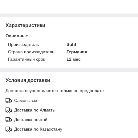
Характеристики
Основные
Производитель
Stihl
Страна производитель
Германия
Гарантийный срок
12 мес
Условия доставки
Доставка осуществляется только по предоплате.
Самовывоз
Доставка по Алматы
Доставка почтой
Доставка по Казахстану