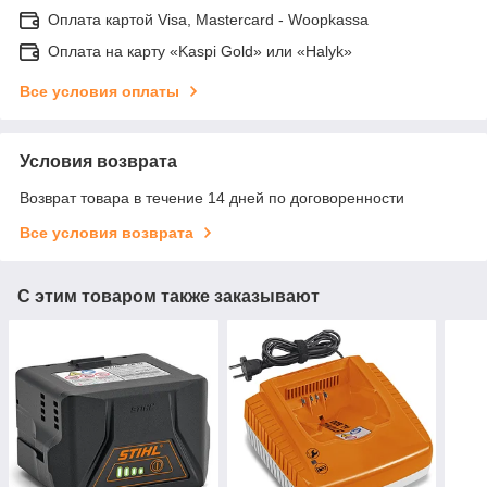
Оплата картой Visa, Mastercard - Woopkassa
Оплата на карту «Kaspi Gold» или «Halyk»
Все условия оплаты
Условия возврата
Возврат товара в течение 14 дней по договоренности
Все условия возврата
С этим товаром также заказывают