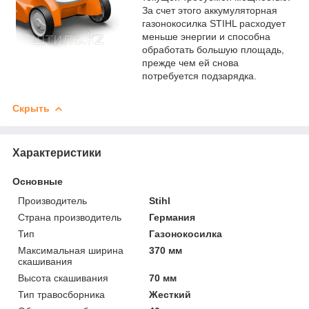
За счет этого аккумуляторная
газонокосилка STIHL расходует
меньше энергии и способна
обработать большую площадь,
прежде чем ей снова
потребуется подзарядка.
Скрыть
Характеристики
Основные
Производитель
Stihl
Страна производитель
Германия
Тип
Газонокосилка
Максимальная ширина
370 мм
скашивания
Высота скашивания
70 мм
Тип травосборника
Жесткий