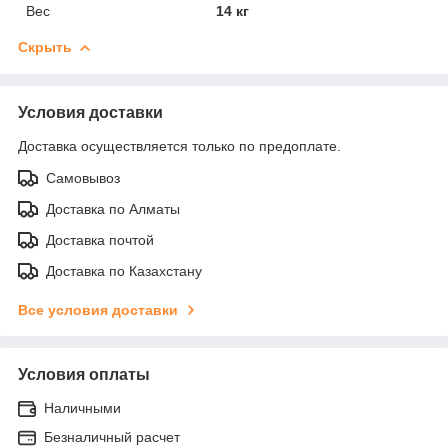
Вес
14 кг
Скрыть
Условия доставки
Доставка осуществляется только по предоплате.
Самовывоз
Доставка по Алматы
Доставка почтой
Доставка по Казахстану
Все условия доставки
Условия оплаты
Наличными
Безналичный расчет