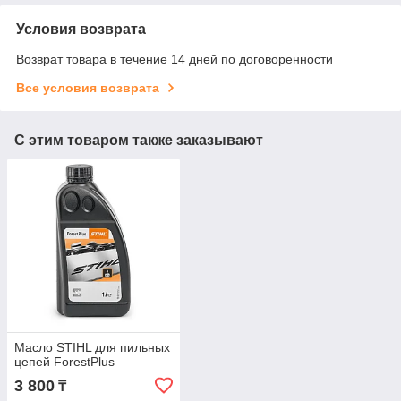
Условия возврата
Возврат товара в течение 14 дней по договоренности
Все условия возврата
С этим товаром также заказывают
Масло STIHL для пильных
цепей ForestPlus
3 800
₸