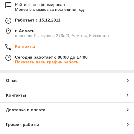
Рейтинг не сформирован
Менее 5 отзывов за последний год
Работает с 15.12.2011
г. Алматы
проспект Рыскулова 276а/3, Алматы, Казахстан
Контакты
Сегодня работает с 08:00 до 17:00
Показать весь график работы
О нас
Контакты
Доставка и оплата
График работы