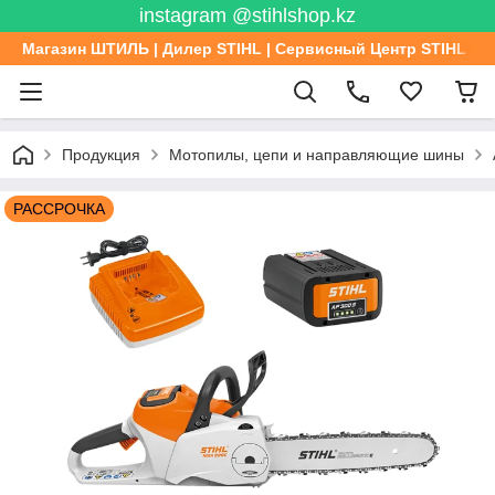
instagram @stihlshop.kz
Магазин ШТИЛЬ | Дилер STIHL | Сервисный Центр STIHL
Продукция
Мотопилы, цепи и направляющие шины
РАССРОЧКА