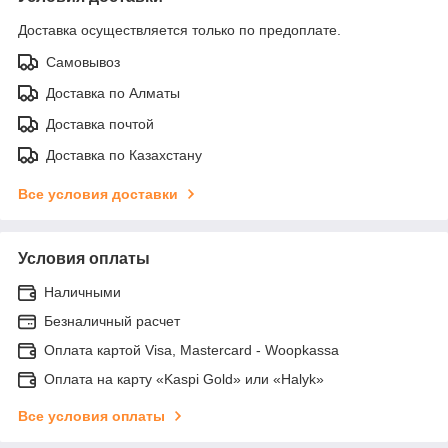
Доставка осуществляется только по предоплате.
Самовывоз
Доставка по Алматы
Доставка почтой
Доставка по Казахстану
Все условия доставки
Условия оплаты
Наличными
Безналичный расчет
Оплата картой Visa, Mastercard - Woopkassa
Оплата на карту «Kaspi Gold» или «Halyk»
Все условия оплаты