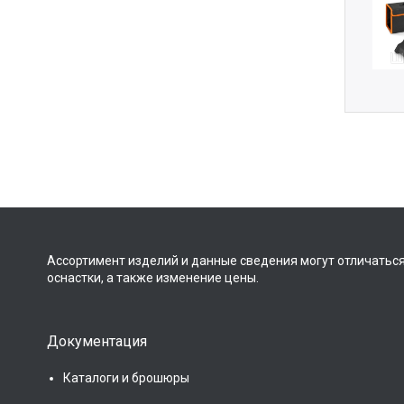
Ассортимент изделий и данные сведения могут отличаться
оснастки, а также изменение цены.
Документация
Каталоги и брошюры