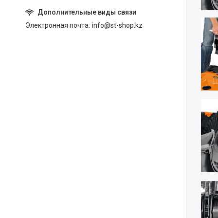
Электронная почта
info@st-shop.kz