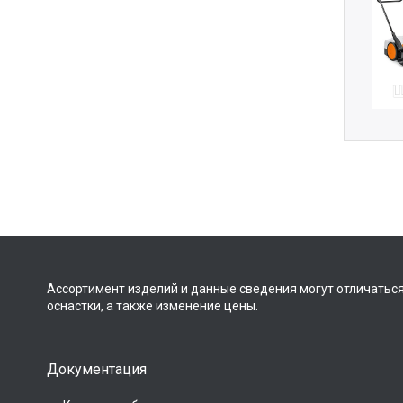
Ассортимент изделий и данные сведения могут отличаться
оснастки, а также изменение цены.
Документация