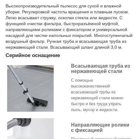
Высокопроизводительный пылесос для сухой и влажной
уборки. Регулировкой частоты вращения и плавным пуском.
Легко всасывает стружку, осколки стекла или жидкости. С
функцией очистки фильтра, быстроразъёмной муфтой,
направляющими роликами с фиксатором и универсальной
насадкой для чистки напольных покрытий. Многоступенчатый
воздушный фильтр. Ручная труба и всасывающая труба из
нержавеющей стали. Всасывающий шланг длиной 3,0 м.
Серийное оснащение
Всасывающая труба из
нержавеющей стали
С помощью
высококачественной
всасывающей трубы из
нержавеющей стали можно
быстро и без труда убрать
пыль, мусор и жидкости.
Направляющие ролики
с фиксацией