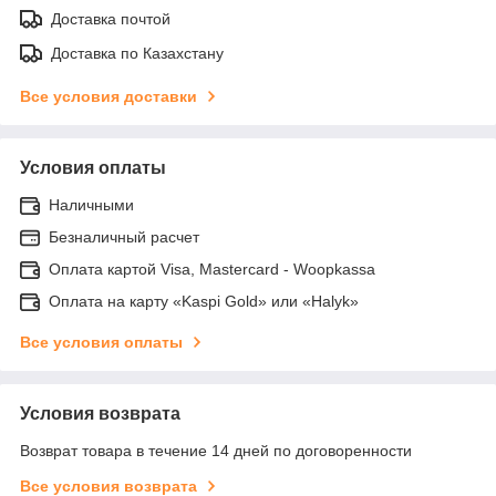
Доставка почтой
Доставка по Казахстану
Все условия доставки
Условия оплаты
Наличными
Безналичный расчет
Оплата картой Visa, Mastercard - Woopkassa
Оплата на карту «Kaspi Gold» или «Halyk»
Все условия оплаты
Условия возврата
Возврат товара в течение 14 дней по договоренности
Все условия возврата