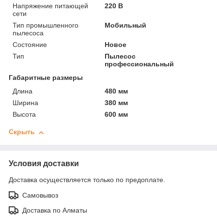
Напряжение питающей
220 В
сети
Тип промышленного
Мобильный
пылесоса
Состояние
Новое
Тип
Пылесос
профессиональный
Габаритные размеры
Длина
480 мм
Ширина
380 мм
Высота
600 мм
Скрыть
Условия доставки
Доставка осуществляется только по предоплате.
Самовывоз
Доставка по Алматы