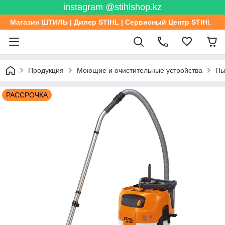
instagram @stihlshop.kz
Магазин ШТИЛЬ | Дилер STIHL | Сервисный Центр STIHL
Продукция
Моющие и очистительные устройства
Пы
РАССРОЧКА