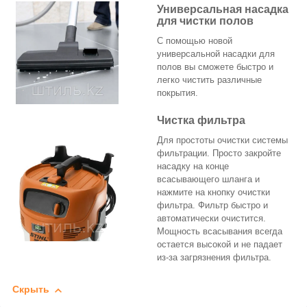
Универсальная насадка
для чистки полов
С помощью новой
универсальной насадки для
полов вы сможете быстро и
легко чистить различные
покрытия.
Чистка фильтра
Для простоты очистки системы
фильтрации. Просто закройте
насадку на конце
всасывающего шланга и
нажмите на кнопку очистки
фильтра. Фильтр быстро и
автоматически очистится.
Мощность всасывания всегда
остается высокой и не падает
из-за загрязнения фильтра.
Скрыть