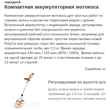
зарядкой
Компактная аккумуляторная мотокоса
Компактная аккумуляторная мотокоса для простых работ по
стрижке газона и расчистке территории рядом с домом.
Встроенный аккумулятор с индикацией заряда, регулировка
штанги и рукоятки без специального инструмента,
регулируемый рабочий угол косильного блока, например для
вертикальной обрезки кромок, простая перестановка ножей
PolyCut или режущих струн без замены косильной головки,
ограничительная скоба, вес 2,3 кг. Время зарядки
аккумулятора 145 мин / 210 мин (80% / 100%). Время работы
на одной зарядке до 20 минут с пластиковыми ножами и до
12 минут со струной.
Серийное осн
Регулируемая по высоте штан
Длину штанги можно в любой момент от
требований (до 170 см, 8 позиций). Опт
пользуются несколько человек или рабо