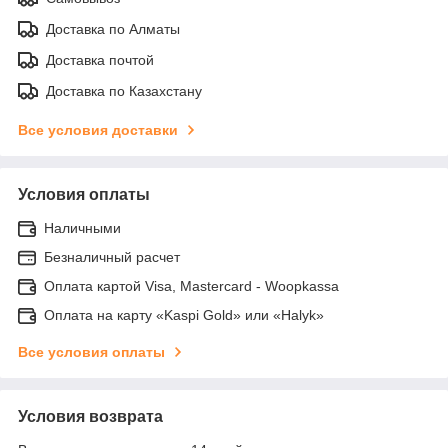
Доставка по Алматы
Доставка почтой
Доставка по Казахстану
Все условия доставки
Условия оплаты
Наличными
Безналичный расчет
Оплата картой Visa, Mastercard - Woopkassa
Оплата на карту «Kaspi Gold» или «Halyk»
Все условия оплаты
Условия возврата