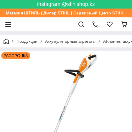
instagram @stihlshop.kz
Магазин ШТИЛЬ | Дилер STIHL | Сервисный Центр STIHL
Продукция
Аккумуляторные агрегаты
AI-линия: акк
РАССРОЧКА