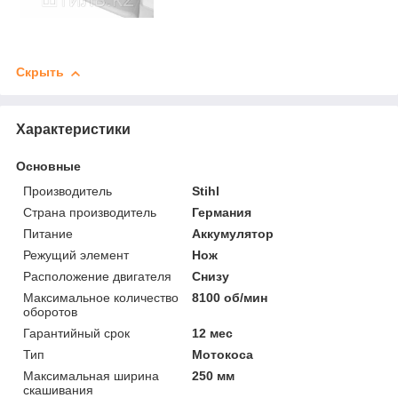
Скрыть
Характеристики
Основные
Производитель
Stihl
Страна производитель
Германия
Питание
Аккумулятор
Режущий элемент
Нож
Расположение двигателя
Снизу
Максимальное количество
8100 об/мин
оборотов
Гарантийный срок
12 мес
Тип
Мотокоса
Максимальная ширина
250 мм
скашивания