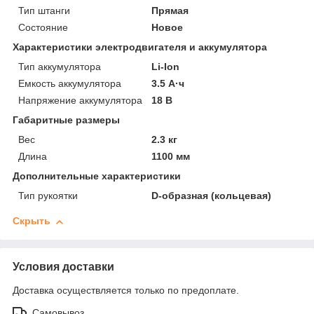
Тип штанги
Прямая
Состояние
Новое
Характеристики электродвигателя и аккумулятора
Тип аккумулятора
Li-Ion
Емкость аккумулятора
3.5 А·ч
Напряжение аккумулятора
18 В
Габаритные размеры
Вес
2.3 кг
Длина
1100 мм
Дополнительные характеристики
Тип рукоятки
D-образная (кольцевая)
Скрыть
Условия доставки
Доставка осуществляется только по предоплате.
Самовывоз