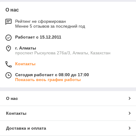
О нас
Рейтинг не сформирован
Менее 5 отзывов за последний год
Работает с 15.12.2011
г. Алматы
проспект Рыскулова 276а/3, Алматы, Казахстан
Контакты
Сегодня работает с 08:00 до 17:00
Показать весь график работы
О нас
Контакты
Доставка и оплата