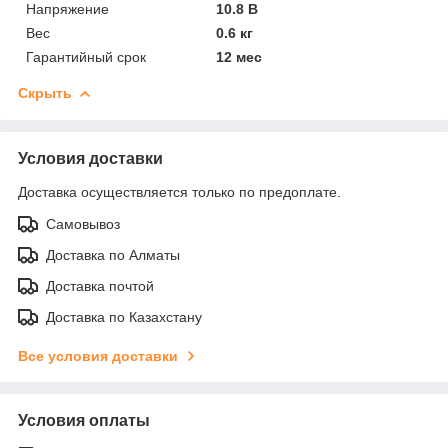
Напряжение
10.8 В
Вес
0.6 кг
Гарантийный срок
12 мес
Скрыть
Условия доставки
Доставка осуществляется только по предоплате.
Самовывоз
Доставка по Алматы
Доставка почтой
Доставка по Казахстану
Все условия доставки
Условия оплаты