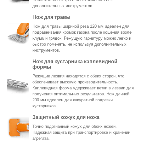
дополнительных инструментов.
Нож для травы
Нож для травы шириной реза 120 мм идеален для
подравнивания кромок газона после кошения возле
клумб и грядок. Режущую гарнитуру можно легко и
быстро поменять, не используя дополнительных
инструментов.
Нож для кустарника каплевидной
формы
Режущие лезвия находятся с обеих сторон, что
обеспечивает высокую производительность.
Каплевидная форма удерживает ветки в лезвии для
получения оптимальных результатов. Нож длиной
200 мм идеален для аккуратной подрезки
кустарников.
Защитный кожух для ножа
Точно подогнанный кожух для обоих ножей.
Надежная защита при транспортировке и хранении
агрегата.