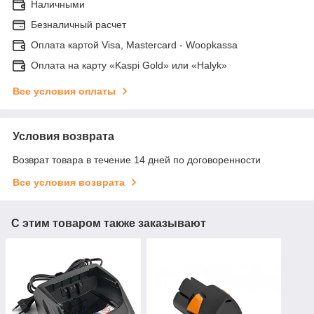
Наличными
Безналичный расчет
Оплата картой Visa, Mastercard - Woopkassa
Оплата на карту «Kaspi Gold» или «Halyk»
Все условия оплаты
Условия возврата
Возврат товара в течение 14 дней по договоренности
Все условия возврата
С этим товаром также заказывают