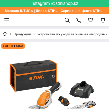
instagram @stihlshop.kz
Магазин ШТИЛЬ | Дилер STIHL | Сервисный Центр STIHL
Продукция
Устройства по уходу за живыми изгородями
РАССРОЧКА