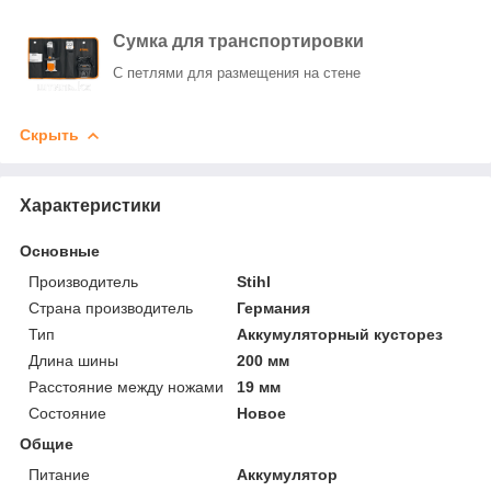
Сумка для транспортировки
С петлями для размещения на стене
Скрыть
Характеристики
Основные
Производитель
Stihl
Страна производитель
Германия
Тип
Аккумуляторный кусторез
Длина шины
200 мм
Расстояние между ножами
19 мм
Состояние
Новое
Общие
Питание
Аккумулятор