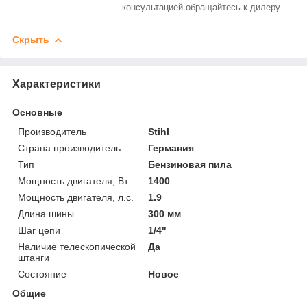
консультацией обращайтесь к дилеру.
Скрыть
Характеристики
Основные
Производитель
Stihl
Страна производитель
Германия
Тип
Бензиновая пила
Мощность двигателя, Вт
1400
Мощность двигателя, л.с.
1.9
Длина шины
300 мм
Шаг цепи
1/4"
Наличие телескопической
Да
штанги
Состояние
Новое
Общие