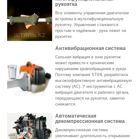
рукоятка
Все элементы управления двигателем
встроены в мультифункциональную
рукоятку. Управление становится
простым и надёжным - рука лежит на
рукоятке.
Антивибрационная система
Сильная вибрация в зоне рукояток
может привести к хроническим
нарушениям кровообращения в руках.
Поэтому компания STIHL разработала
высокоэффективную антивибрационную
систему (АС). У инструментов с АС
вибрация двигателя и рабочего органа,
передающаяся на рукоятки, заметно
снижается.
Автоматическая
декомпрессионная система
Декомпрессионная система
увеличивает длительность открывания