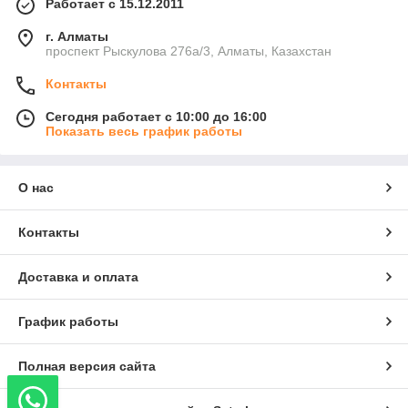
Работает с 15.12.2011
г. Алматы
проспект Рыскулова 276а/3, Алматы, Казахстан
Контакты
Сегодня работает с 10:00 до 16:00
Показать весь график работы
О нас
Контакты
Доставка и оплата
График работы
Полная версия сайта