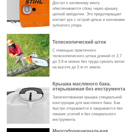
Доступ к натяжному винту
обеспечивается сбоку через крышку
цепной звёздочки. Это предотвращает
контакт рук с острой цепью и кончиками
зубчатого упора.
Телескопический шток
С помощью практичного
телескопического штока длиной от 2,7
до 3,9 м можно без труда срезать ветки
на высоте до 5 м от земли.
Крышка масляного бака,
открываемая без инструмента
Запатентованная крышка специальной
конструкции для масляного бака. Бак
быстро открывается и закрывается без
лишних усилий и без специального
инструмента.
Многофункциональная