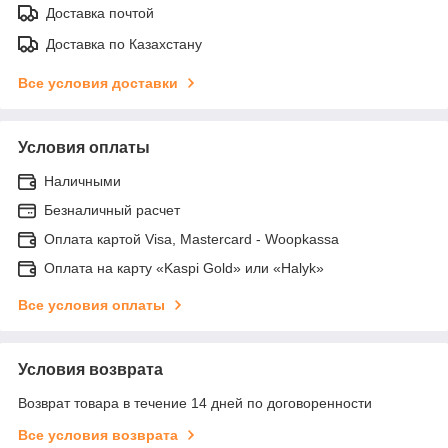
Доставка почтой
Доставка по Казахстану
Все условия доставки
Условия оплаты
Наличными
Безналичный расчет
Оплата картой Visa, Mastercard - Woopkassa
Оплата на карту «Kaspi Gold» или «Halyk»
Все условия оплаты
Условия возврата
Возврат товара в течение 14 дней по договоренности
Все условия возврата