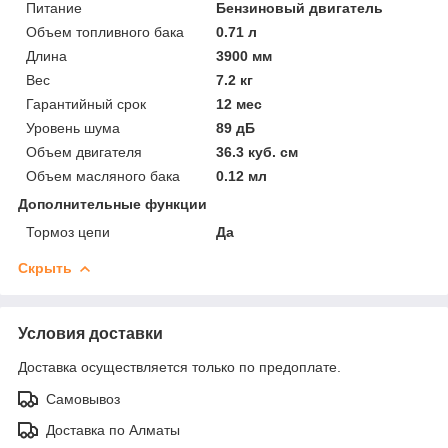
Питание
Бензиновый двигатель
Объем топливного бака
0.71 л
Длина
3900 мм
Вес
7.2 кг
Гарантийный срок
12 мес
Уровень шума
89 дБ
Объем двигателя
36.3 куб. см
Объем масляного бака
0.12 мл
Дополнительные функции
Тормоз цепи
Да
Скрыть
Условия доставки
Доставка осуществляется только по предоплате.
Самовывоз
Доставка по Алматы