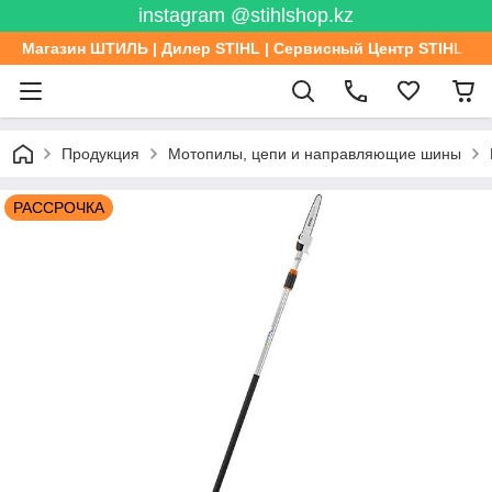
instagram @stihlshop.kz
Магазин ШТИЛЬ | Дилер STIHL | Сервисный Центр STIHL
Продукция
Мотопилы, цепи и направляющие шины
РАССРОЧКА