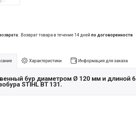
возврат товара в течение 14 дней
по договоренности
сание
Характеристики
Информация для заказа
венный бур диаметром Ø 120 мм и длиной 6
зобура STIHL BT 131.