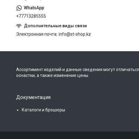
+77713285555
Электронная почта
info@st-shop.kz
Ассортимент изделий и данные сведения могут отличаться
оснастки, а также изменение цены.
Документация
Каталоги и брошюры