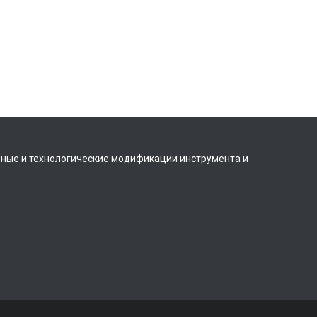
вные и технологические модификации инструмента и