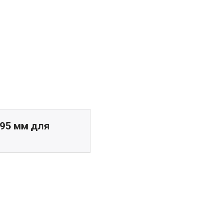
95 мм для