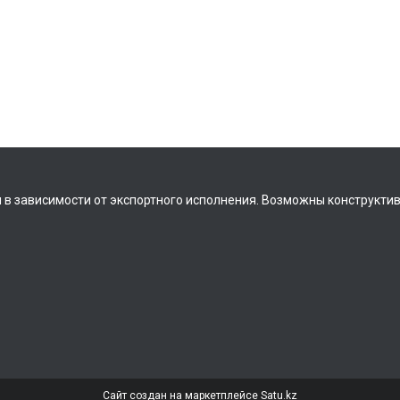
 в зависимости от экспортного исполнения. Возможны конструкти
Сайт создан на маркетплейсе
Satu.kz