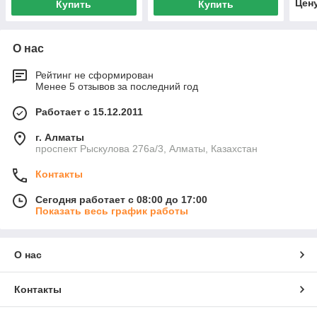
Цен
Купить
Купить
О нас
Рейтинг не сформирован
Менее 5 отзывов за последний год
Работает с 15.12.2011
г. Алматы
проспект Рыскулова 276а/3, Алматы, Казахстан
Контакты
Сегодня работает с 08:00 до 17:00
Показать весь график работы
О нас
Контакты