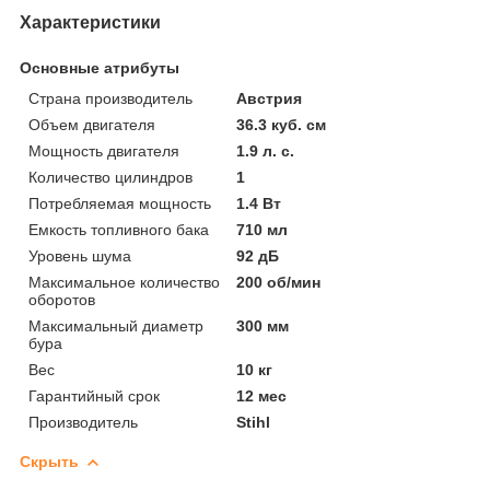
Характеристики
Основные атрибуты
Страна производитель
Австрия
Объем двигателя
36.3 куб. см
Мощность двигателя
1.9 л. с.
Количество цилиндров
1
Потребляемая мощность
1.4 Вт
Емкость топливного бака
710 мл
Уровень шума
92 дБ
Максимальное количество
200 об/мин
оборотов
Максимальный диаметр
300 мм
бура
Вес
10 кг
Гарантийный срок
12 мес
Производитель
Stihl
Скрыть