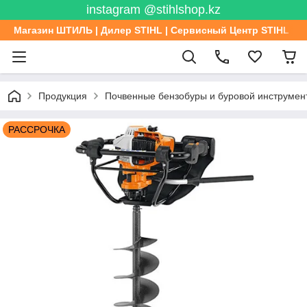
instagram @stihlshop.kz
Магазин ШТИЛЬ | Дилер STIHL | Сервисный Центр STIHL
Продукция
Почвенные бензобуры и буровой инструмен
РАССРОЧКА