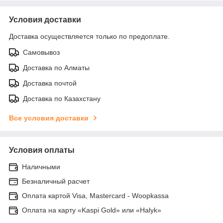
Условия доставки
Доставка осуществляется только по предоплате.
Самовывоз
Доставка по Алматы
Доставка почтой
Доставка по Казахстану
Все условия доставки
Условия оплаты
Наличными
Безналичный расчет
Оплата картой Visa, Mastercard - Woopkassa
Оплата на карту «Kaspi Gold» или «Halyk»