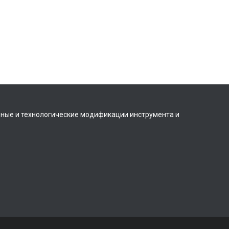
вные и технологические модификации инструмента и