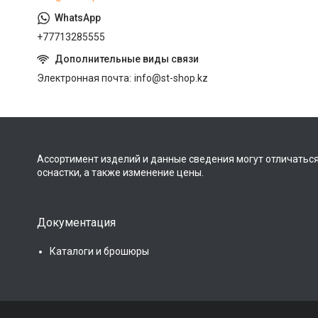
+77713285555
Электронная почта
info@st-shop.kz
Ассортимент изделий и данные сведения могут отличаться
оснастки, а также изменение цены.
Документация
Каталоги и брошюры