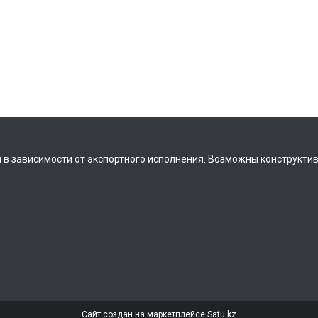
 в зависимости от экспортного исполнения. Возможны конструкти
Сайт создан на маркетплейсе
Satu.kz