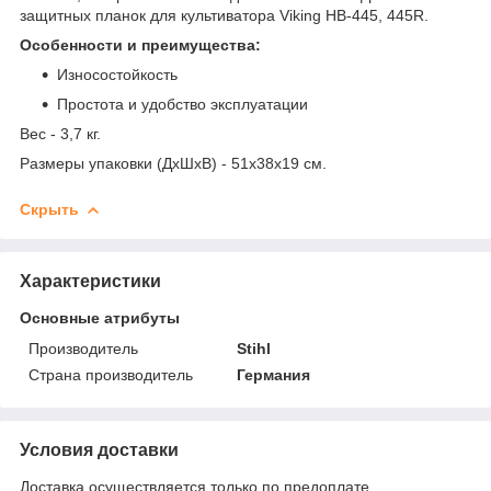
защитных планок для культиватора Viking HB-445, 445R.
Особенности и преимущества:
Износостойкость
Простота и удобство эксплуатации
Вес - 3,7 кг.
Размеры упаковки (ДхШхВ) - 51х38х19 см.
Скрыть
Характеристики
Основные атрибуты
Производитель
Stihl
Страна производитель
Германия
Условия доставки
Доставка осуществляется только по предоплате.