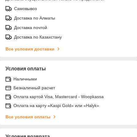
Самовывоз
Доставка по Алматы
Доставка почтой
Доставка по Казахстану
Все условия доставки
Условия оплаты
Наличными
Безналичный расчет
Оплата картой Visa, Mastercard - Woopkassa
Оплата на карту «Kaspi Gold» или «Halyk»
Все условия оплаты
Условия возврата