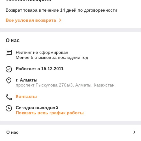
Возврат товара в течение 14 дней по договоренности
Все условия возврата
О нас
Рейтинг не сформирован
Менее 5 отзывов за последний год
Работает с 15.12.2011
г. Алматы
проспект Рыскулова 276а/3, Алматы, Казахстан
Контакты
Сегодня выходной
Показать весь график работы
О нас