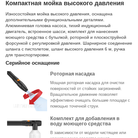
Компактная мойка высокого давления
Износостойкая мойка высокого давления, оснащена
дополнительными функциональными деталями.
Алюминиевая головка насоса, тихий индукционный
двигатель, встроенное шасси, комплект для нанесения
моющего средства с бутылкой, роторной и плоскоструйной
форсункой с регулировкой давления. Шарнирное соединение
шланга с пистолетом, шланг высокого давления 6 м, ручка
для транспортировки.
Серийное оснащение
Роторная насадка
Мощная роторная насадка для очистки
поверхностей от стойких загрязнений.
Вращательное движение позволяет
эффективно очищать большие площади с
помощью точечной струи.
Комплект для добавления в
воду моющего средства
В зависимости от модели чистящее или