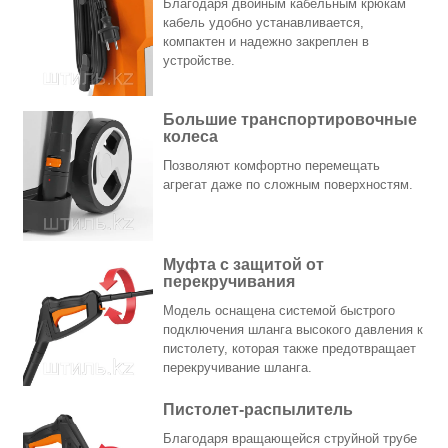
Благодаря двойным кабельным крюкам
кабель удобно устанавливается,
компактен и надежно закреплен в
устройстве.
Большие транспортировочные
колеса
Позволяют комфортно перемещать
агрегат даже по сложным поверхностям.
Муфта с защитой от
перекручивания
Модель оснащена системой быстрого
подключения шланга высокого давления к
пистолету, которая также предотвращает
перекручивание шланга.
Пистолет-распылитель
Благодаря вращающейся струйной трубе