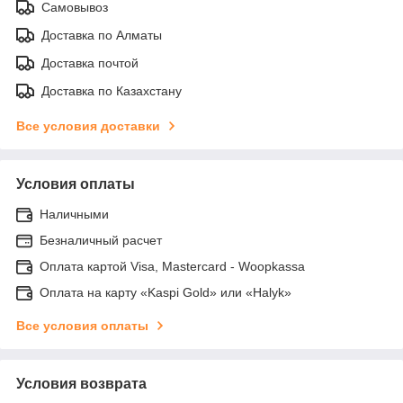
Самовывоз
Доставка по Алматы
Доставка почтой
Доставка по Казахстану
Все условия доставки
Условия оплаты
Наличными
Безналичный расчет
Оплата картой Visa, Mastercard - Woopkassa
Оплата на карту «Kaspi Gold» или «Halyk»
Все условия оплаты
Условия возврата