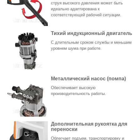
струя высокого давления может быть
идеально адаптирована к
соответствующей рабочей ситуации.
Тихий индукционный двигатель
С длительным сроком службы и меньшим
уровнем шума при работе.
Металлический насос (помпа)
Обеспечивает высокую
производительность работы.
Дополнительная рукоятка для
переноски
Облегчает подъем, транспортировку и