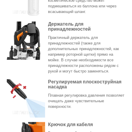
косметическое средство может
подмешиваться из баллона или через
всасывающий шланг.
Держатель для
принадлежностей
Практичный держатель для
принадлежностей (также для
дополнительных принадлежностей, как
например роторной щетки) прямо на
мойке. В случае необходимости все
принадлежности расположены рядом с
рукой и могут быстро заменяться.
Регулируемая плоскоструйная
насадка
Плавная регулировка давления позволяет
очищать даже чувствительные
поверхности.
Крючок для кабеля