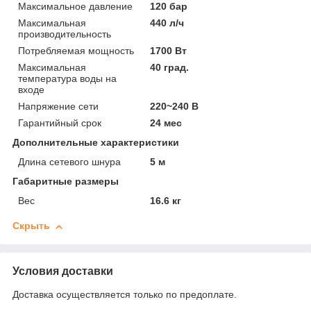
Максимальное давление
120 бар
Максимальная
440 л/ч
производительность
Потребляемая мощность
1700 Вт
Максимальная
40 град.
температура воды на
входе
Напряжение сети
220~240 В
Гарантийный срок
24 мес
Дополнительные характеристики
Длина сетевого шнура
5 м
Габаритные размеры
Вес
16.6 кг
Скрыть
Условия доставки
Доставка осуществляется только по предоплате.