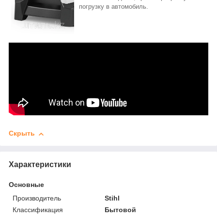
погрузку в автомобиль.
Скрыть
Характеристики
Основные
Производитель
Stihl
Классификация
Бытовой