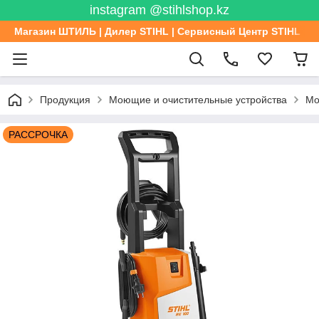
instagram @stihlshop.kz
Магазин ШТИЛЬ | Дилер STIHL | Сервисный Центр STIHL
Продукция
Моющие и очистительные устройства
Мо
РАССРОЧКА