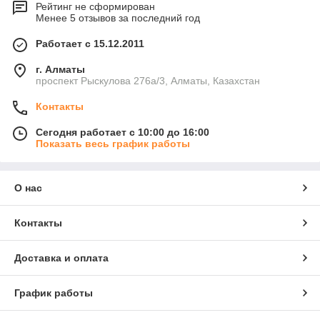
Рейтинг не сформирован
Менее 5 отзывов за последний год
Работает с 15.12.2011
г. Алматы
проспект Рыскулова 276а/3, Алматы, Казахстан
Контакты
Сегодня работает с 10:00 до 16:00
Показать весь график работы
О нас
Контакты
Доставка и оплата
График работы