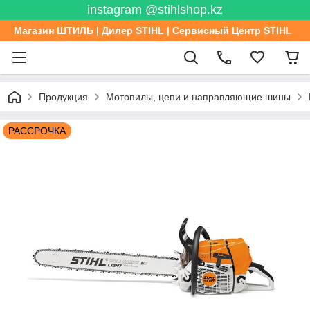
instagram @stihlshop.kz
Магазин ШТИЛЬ | Дилер STIHL | Сервисный Центр STIHL
Продукция
Мотопилы, цепи и направляющие шины
РАССРОЧКА