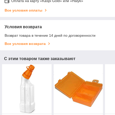
Оплата на карту «Kaspi Gold» или «Halyk»
Все условия оплаты
Условия возврата
Возврат товара в течение 14 дней по договоренности
Все условия возврата
С этим товаром также заказывают