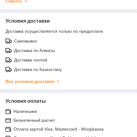
Скрыть
Условия доставки
Доставка осуществляется только по предоплате.
Самовывоз
Доставка по Алматы
Доставка почтой
Доставка по Казахстану
Все условия доставки
Условия оплаты
Наличными
Безналичный расчет
Оплата картой Visa, Mastercard - Woopkassa