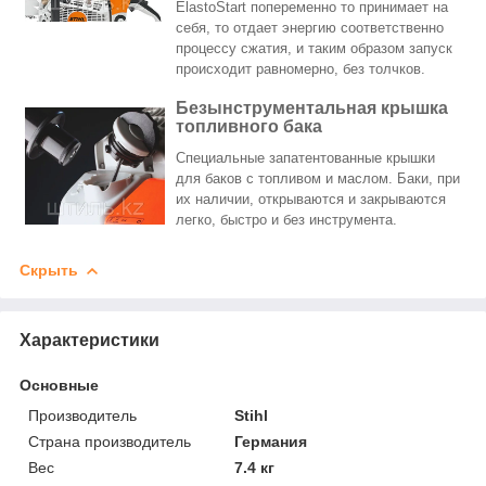
ElastoStart попеременно то принимает на
себя, то отдает энергию соответственно
процессу сжатия, и таким образом запуск
происходит равномерно, без толчков.
Безынструментальная крышка
топливного бака
Специальные запатентованные крышки
для баков с топливом и маслом. Баки, при
их наличии, открываются и закрываются
легко, быстро и без инструмента.
Скрыть
Характеристики
Основные
Производитель
Stihl
Страна производитель
Германия
Вес
7.4 кг