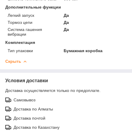
Дополнительные функции
Легкий запуск
Да
Тормоз цепи
Да
Система гашения
Да
вибрации
Комплектация
Тип упаковки
Бумажная коробка
Скрыть
Условия доставки
Доставка осуществляется только по предоплате.
Самовывоз
Доставка по Алматы
Доставка почтой
Доставка по Казахстану