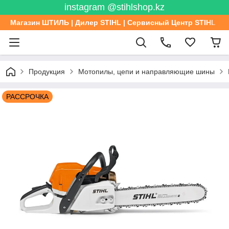
instagram @stihlshop.kz
Магазин ШТИЛЬ | Дилер STIHL | Сервисный Центр STIHL
Продукция
Мотопилы, цепи и направляющие шины
РАССРОЧКА