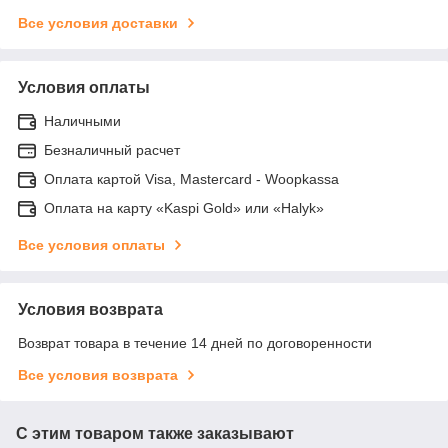
Все условия доставки
Условия оплаты
Наличными
Безналичный расчет
Оплата картой Visa, Mastercard - Woopkassa
Оплата на карту «Kaspi Gold» или «Halyk»
Все условия оплаты
Условия возврата
Возврат товара в течение 14 дней по договоренности
Все условия возврата
С этим товаром также заказывают