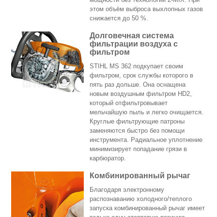
этом объём выброса выхлопных газов
снижается до 50 %.
Долговечная система
фильтрации воздуха с
фильтром
STIHL MS 362 подкупает своим
фильтром, срок службы которого в
пять раз дольше. Она оснащена
новым воздушным фильтром HD2,
который отфильтровывает
мельчайшую пыль и легко очищается.
Круглые фильтрующие патроны
заменяются быстро без помощи
инструмента. Радиальное уплотнение
минимизирует попадание грязи в
карбюратор.
Комбинированный рычаг
Благодаря электронному
распознаванию холодного/теплого
запуска комбинированный рычаг имеет