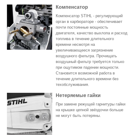
Компенсатор
Компенсатор STIHL - регулирующий
орган в карбюраторе - обеспечивает
почти постоянные мощность
двигателя, качество выхлопа и расход
топлива в течение длительного
времени несмотря на
увеличивающееся загрязнение
воздушного фильтра. Прочищать
воздушный фильтр требуется только
при ощутимом падении мощности.
Становится возможной работа в
течение длительного времени без
техобслуживания.
Нетеряемые гайки
При замене режущей гарнитуры гайки
на крышке цепной звёздочки больше
не могут быть потеряны.