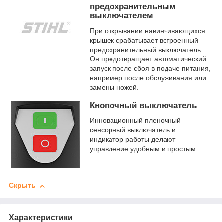
предохранительным
выключателем
При открывании навинчивающихся
крышек срабатывает встроенный
предохранительный выключатель.
Он предотвращает автоматический
запуск после сбоя в подаче питания,
например после обслуживания или
замены ножей.
Кнопочный выключатель
Инновационный пленочный
сенсорный выключатель и
индикатор работы делают
управление удобным и простым.
Скрыть
Характеристики