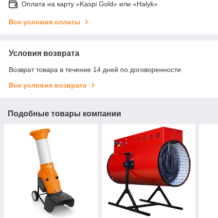
Оплата на карту «Kaspi Gold» или «Halyk»
Все условия оплаты
Условия возврата
Возврат товара в течение 14 дней по договоренности
Все условия возврата
Подобные товары компании