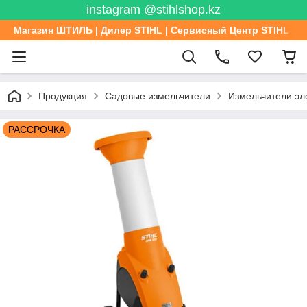
instagram @stihlshop.kz
Магазин ШТИЛЬ | Дилер STIHL | Сервисный Центр STIHL
Продукция
Садовые измельчители
Измельчители эл
РАССРОЧКА