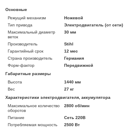
Основные
Режущий механизм
Ножевой
Тип привода
Электродвигатель (от сети)
Максимальный диаметр
30 мм
веток
Производитель
Stihl
Гарантийный срок
12 мес
Страна производитель
Германия
Форм-фактор
Передвижной
Габаритные размеры
Высота
1440 мм
Вес
27 кг
Характеристики электродвигателя, аккумулятора
Максимальное количество
2800 об/мин
оборотов
Питание
Сеть 220В
Потребляемая мощность
2500 Вт