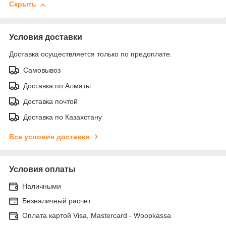
Скрыть
Условия доставки
Доставка осуществляется только по предоплате.
Самовывоз
Доставка по Алматы
Доставка почтой
Доставка по Казахстану
Все условия доставки
Условия оплаты
Наличными
Безналичный расчет
Оплата картой Visa, Mastercard - Woopkassa