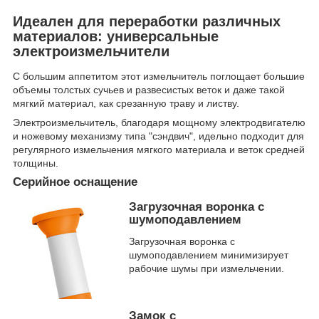
Идеален для переработки различных
материалов: универсальные
электроизмельчители
С большим аппетитом этот измельчитель поглощает большие
объемы толстых сучьев и развесистых веток и даже такой
мягкий материал, как срезанную траву и листву.
Электроизмельчитель, благодаря мощному электродвигателю
и ножевому механизму типа "сэндвич", идельно подходит для
регулярного измельчения мягкого материала и веток средней
толщины.
Серийное оснащение
Загрузочная воронка с
шумоподавлением
Загрузочная воронка с
шумоподавлением минимизирует
рабочие шумы при измельчении.
Замок с