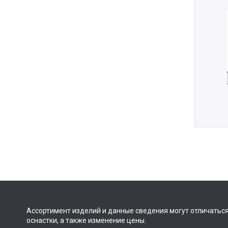
Ассортимент изделий и данные сведения могут отличаться
оснастки, а также изменение цены.