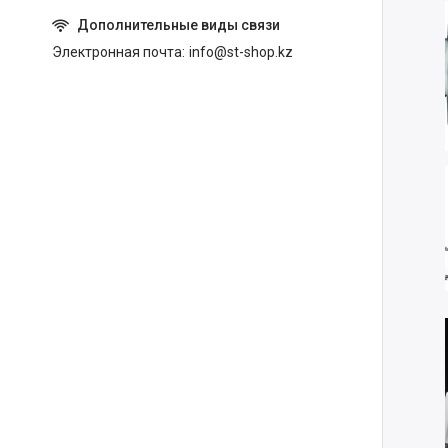
Электронная почта
info@st-shop.kz