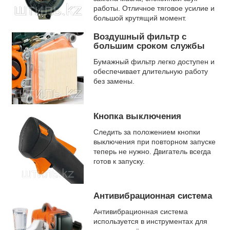
работы. Отличное тяговое усилие и
большой крутящий момент.
Воздушный фильтр с
большим сроком службы
Бумажный фильтр легко доступен и
обеспечивает длительную работу
без замены.
Кнопка выключения
Следить за положением кнопки
выключения при повторном запуске
теперь не нужно. Двигатель всегда
готов к запуску.
Антивибрационная система
Антивибрационная система
используется в инструментах для