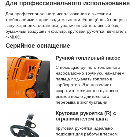
Для профессионального использования
Для профессионального использования с высокими
требованиями к производительности. Упрощённый процесс
запуска, кнопка остановки, увеличенный топливный бак,
бумажный воздушный фильтр, круговая рукоятка, двигатель
4-MIX®.
Серийное оснащение
Ручной топливный насос
С помощью ручного топливного
насоса можно вручную, нажатием
пальца подкачать топливо в
карбюратор. Это позволяет
сократить количество пусковых
рывков после длительного
перерыва в эксплуатации.
Круговая рукоятка (R) с
ограничителем шага
Круговая рукоятка идеально
подходит для работы в тесном