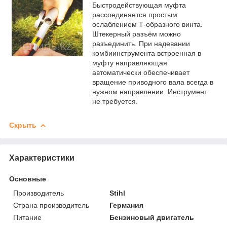
Быстродействующая муфта
рассоединяется простым
ослаблением Т-образного винта.
Штекерный разъём можно
разъединить. При надевании
комбиинструмента встроенная в
муфту направляющая
автоматически обеспечивает
вращение приводного вала всегда в
нужном направлении. Инструмент
не требуется.
Скрыть
Характеристики
Основные
Производитель
Stihl
Страна производитель
Германия
Питание
Бензиновый двигатель