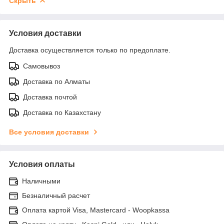
Скрыть
Условия доставки
Доставка осуществляется только по предоплате.
Самовывоз
Доставка по Алматы
Доставка почтой
Доставка по Казахстану
Все условия доставки
Условия оплаты
Наличными
Безналичный расчет
Оплата картой Visa, Mastercard - Woopkassa