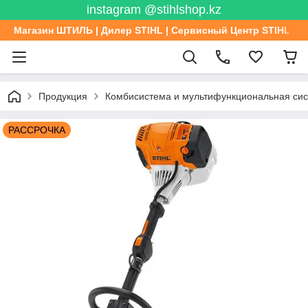
instagram @stihlshop.kz
Магазин ШТИЛЬ | Дилер STIHL | Сервисный Центр STIHL
Продукция
Комбисистема и мультифункциональная си
РАССРОЧКА