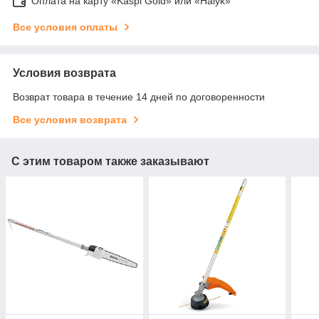
Оплата на карту «Kaspi Gold» или «Halyk»
Все условия оплаты
Условия возврата
Возврат товара в течение 14 дней по договоренности
Все условия возврата
С этим товаром также заказывают