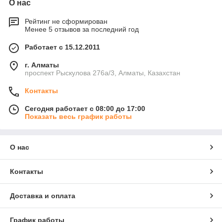
О нас
Рейтинг не сформирован
Менее 5 отзывов за последний год
Работает с 15.12.2011
г. Алматы
проспект Рыскулова 276а/3, Алматы, Казахстан
Контакты
Сегодня работает с 08:00 до 17:00
Показать весь график работы
О нас
Контакты
Доставка и оплата
График работы