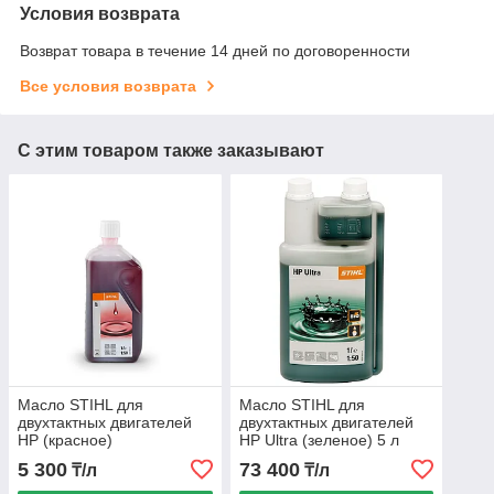
Условия возврата
Возврат товара в течение 14 дней по договоренности
Все условия возврата
С этим товаром также заказывают
Масло STIHL для
Масло STIHL для
двухтактных двигателей
двухтактных двигателей
HP (красное)
HP Ultra (зеленое) 5 л
5 300
73 400
₸/л
₸/л