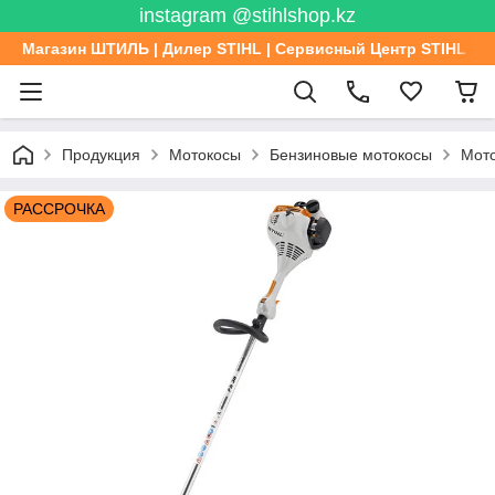
instagram @stihlshop.kz
Магазин ШТИЛЬ | Дилер STIHL | Сервисный Центр STIHL
Продукция
Мотокосы
Бензиновые мотокосы
Мото
РАССРОЧКА