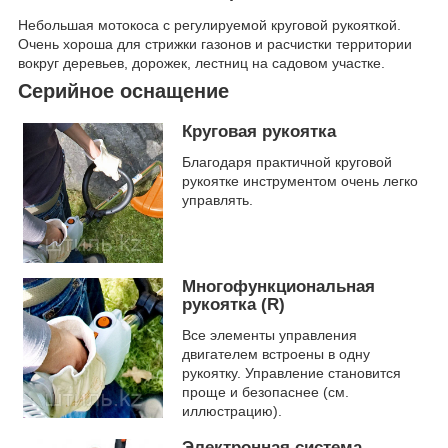
Небольшая мотокоса с регулируемой круговой рукояткой.
Очень хороша для стрижки газонов и расчистки территории
вокруг деревьев, дорожек, лестниц на садовом участке.
Серийное оснащение
Круговая рукоятка
Благодаря практичной круговой
рукоятке инструментом очень легко
управлять.
Многофункциональная
рукоятка (R)
Все элементы управления
двигателем встроены в одну
рукоятку. Управление становится
проще и безопаснее (см.
иллюстрацию).
Электронная система