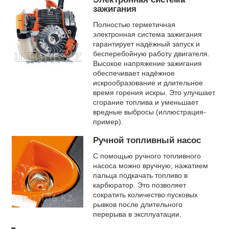
зажигания
Полностью герметичная
электронная система зажигания
гарантирует надёжный запуск и
бесперебойную работу двигателя.
Высокое напряжение зажигания
обеспечивает надёжное
искрообразование и длительное
время горения искры. Это улучшает
сгорание топлива и уменьшает
вредные выбросы (иллюстрация-
пример).
Ручной топливный насос
С помощью ручного топливного
насоса можно вручную, нажатием
пальца подкачать топливо в
карбюратор. Это позволяет
сократить количество пусковых
рывков после длительного
перерыва в эксплуатации.