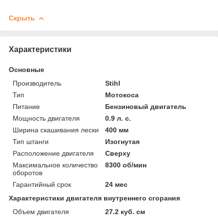
Скрыть
Характеристики
Основные
Производитель
Stihl
Тип
Мотокоса
Питание
Бензиновый двигатель
Мощность двигателя
0.9 л. с.
Ширина скашивания лески
400 мм
Тип штанги
Изогнутая
Расположение двигателя
Сверху
Максимальное количество
8300 об/мин
оборотов
Гарантийный срок
24 мес
Характеристики двигателя внутреннего сгорания
Объем двигателя
27.2 куб. см