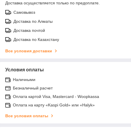
Доставка осуществляется только по предоплате.
Самовывоз
Доставка по Алматы
Доставка почтой
Доставка по Казахстану
Все условия доставки
Условия оплаты
Наличными
Безналичный расчет
Оплата картой Visa, Mastercard - Woopkassa
Оплата на карту «Kaspi Gold» или «Halyk»
Все условия оплаты