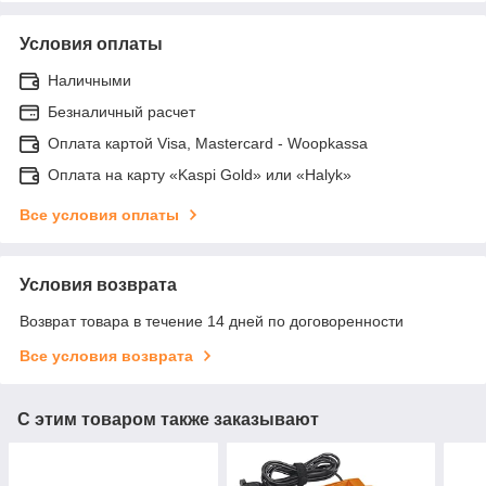
Условия оплаты
Наличными
Безналичный расчет
Оплата картой Visa, Mastercard - Woopkassa
Оплата на карту «Kaspi Gold» или «Halyk»
Все условия оплаты
Условия возврата
Возврат товара в течение 14 дней по договоренности
Все условия возврата
С этим товаром также заказывают