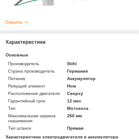
Скрыть
Характеристики
Основные
Производитель
Stihl
Страна производитель
Германия
Питание
Аккумулятор
Режущий элемент
Нож
Расположение двигателя
Сверху
Гарантийный срок
12 мес
Тип
Мотокоса
Максимальная ширина
260 мм
скашивания
Тип штанги
Прямая
Характеристики электродвигателя и аккумулятора