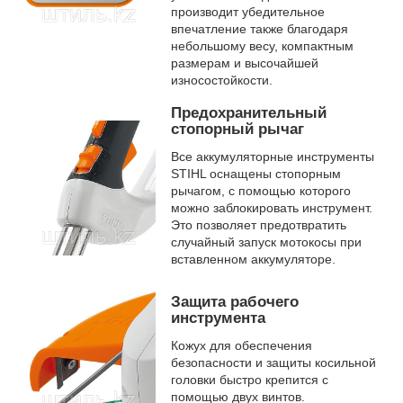
производит убедительное
впечатление также благодаря
небольшому весу, компактным
размерам и высочайшей
износостойкости.
Предохранительный
стопорный рычаг
Все аккумуляторные инструменты
STIHL оснащены стопорным
рычагом, с помощью которого
можно заблокировать инструмент.
Это позволяет предотвратить
случайный запуск мотокосы при
вставленном аккумуляторе.
Защита рабочего
инструмента
Кожух для обеспечения
безопасности и защиты косильной
головки быстро крепится с
помощью двух винтов.