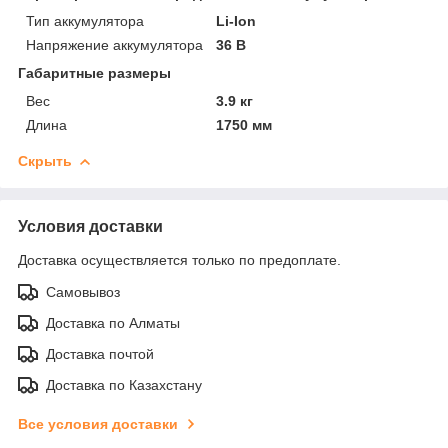
Тип аккумулятора
Li-Ion
Напряжение аккумулятора
36 В
Габаритные размеры
Вес
3.9 кг
Длина
1750 мм
Скрыть
Условия доставки
Доставка осуществляется только по предоплате.
Самовывоз
Доставка по Алматы
Доставка почтой
Доставка по Казахстану
Все условия доставки