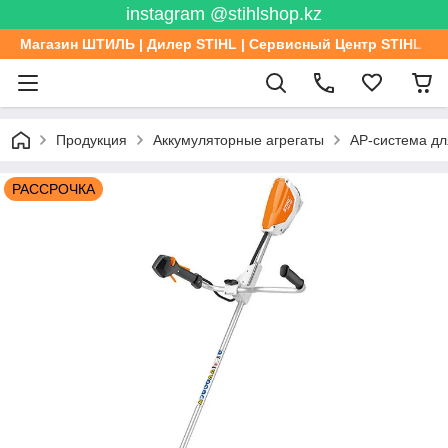
instagram @stihlshop.kz
Магазин ШТИЛЬ | Дилер STIHL | Сервисный Центр STIHL
Продукция
Аккумуляторные агрегаты
AP-система д
РАССРОЧКА