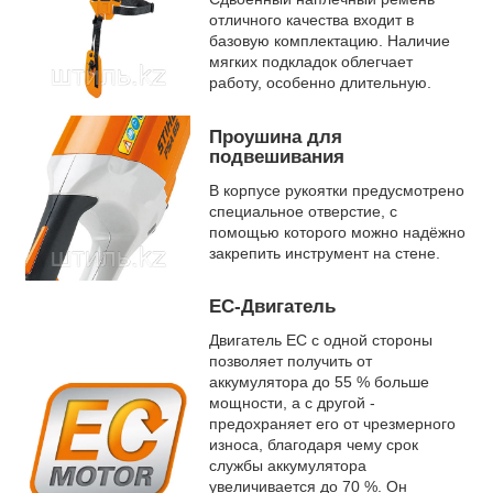
отличного качества входит в
базовую комплектацию. Наличие
мягких подкладок облегчает
работу, особенно длительную.
Проушина для
подвешивания
В корпусе рукоятки предусмотрено
специальное отверстие, с
помощью которого можно надёжно
закрепить инструмент на стене.
EC-Двигатель
Двигатель EC с одной стороны
позволяет получить от
аккумулятора до 55 % больше
мощности, а с другой -
предохраняет его от чрезмерного
износа, благодаря чему срок
службы аккумулятора
увеличивается до 70 %. Он