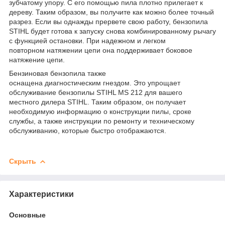
зубчатому упору. С его помощью пила плотно прилегает к
дереву. Таким образом, вы получите как можно более точный
разрез. Если вы однажды прервете свою работу, бензопила
STIHL будет готова к запуску снова комбинированному рычагу
с функцией остановки. При надежном и легком
повторном натяжении цепи она поддерживает боковое
натяжение цепи.
Бензиновая бензопила также
оснащена диагностическим гнездом. Это упрощает
обслуживание бензопилы STIHL MS 212 для вашего
местного дилера STIHL. Таким образом, он получает
необходимую информацию о конструкции пилы, сроке
службы, а также инструкции по ремонту и техническому
обслуживанию, которые быстро отображаются.
Скрыть
Характеристики
Основные