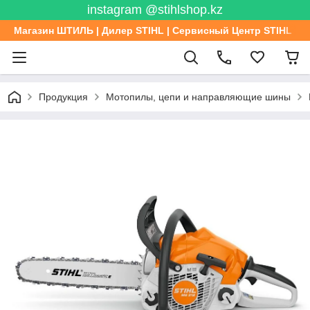
instagram @stihlshop.kz
Магазин ШТИЛЬ | Дилер STIHL | Сервисный Центр STIHL
Продукция
Мотопилы, цепи и направляющие шины