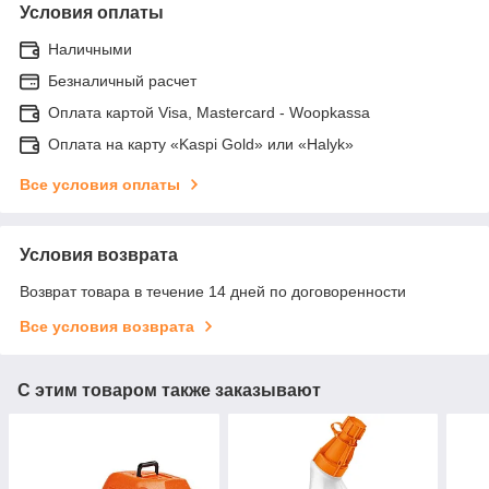
Условия оплаты
Наличными
Безналичный расчет
Оплата картой Visa, Mastercard - Woopkassa
Оплата на карту «Kaspi Gold» или «Halyk»
Все условия оплаты
Условия возврата
Возврат товара в течение 14 дней по договоренности
Все условия возврата
С этим товаром также заказывают