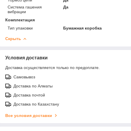
Система гашения
Да
вибрации
Комплектация
Тип упаковки
Бумажная коробка
Скрыть
Условия доставки
Доставка осуществляется только по предоплате.
Самовывоз
Доставка по Алматы
Доставка почтой
Доставка по Казахстану
Все условия доставки