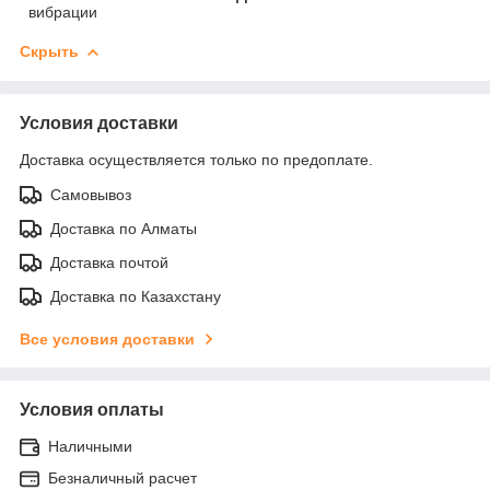
вибрации
Скрыть
Условия доставки
Доставка осуществляется только по предоплате.
Самовывоз
Доставка по Алматы
Доставка почтой
Доставка по Казахстану
Все условия доставки
Условия оплаты
Наличными
Безналичный расчет