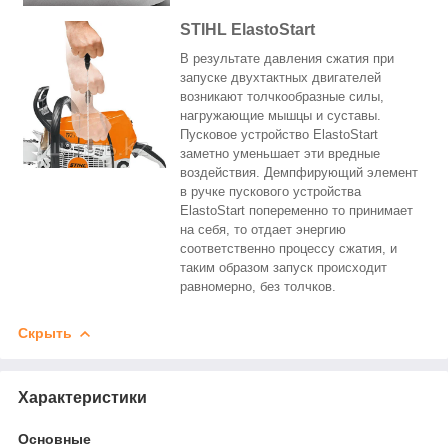
STIHL ElastoStart
В результате давления сжатия при
запуске двухтактных двигателей
возникают толчкообразные силы,
нагружающие мышцы и суставы.
Пусковое устройство ElastoStart
заметно уменьшает эти вредные
воздействия. Демпфирующий элемент
в ручке пускового устройства
ElastoStart попеременно то принимает
на себя, то отдает энергию
соответственно процессу сжатия, и
таким образом запуск происходит
равномерно, без толчков.
Скрыть
Характеристики
Основные