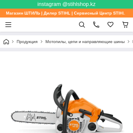
instagram @stihlshop.kz
Магазин ШТИЛЬ | Дилер STIHL | Сервисный Центр STIHL
Продукция
Мотопилы, цепи и направляющие шины