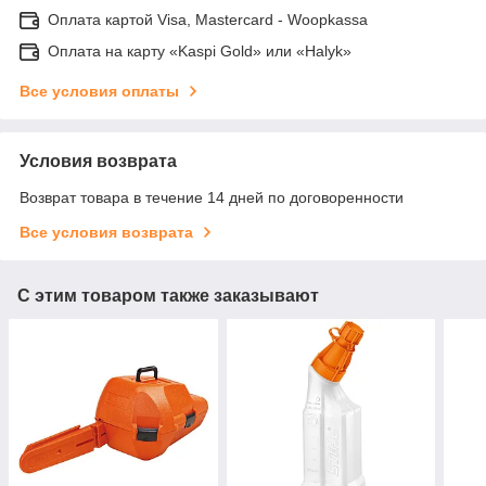
Оплата картой Visa, Mastercard - Woopkassa
Оплата на карту «Kaspi Gold» или «Halyk»
Все условия оплаты
Условия возврата
Возврат товара в течение 14 дней по договоренности
Все условия возврата
С этим товаром также заказывают