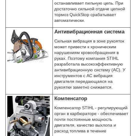
останавливает пильную цепь. При
достаточно сильной отдаче цепной
тормоз QuickStop срабатывает
автоматически.
Антивибрационная система
Сильная вибрация в зоне рукояток
может привести к хроническим
нарушениям кровообращения в
руках. Поэтому компания STIHL
разработала высокоэффективную
антивибрационную систему (АС). У
инструментов с АС вибрация
двигателя передающаяся на
рукоятки заметно снижается.
Компенсатор
Компенсатор STIHL - регулирующий
орган в карбюраторе - обеспечивает
почти постоянные мощность
двигателя, качество выхлопа и
расход топлива в течение