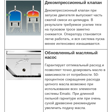
Декомпрессионный клапан
Декомпрессионный клапан при
запуске двигателя выпускает часть
сжатой смеси из цилиндра. В
результате требуемое усилие тяги
на пусковом тросе заметно
снижается. Оператору становится
легче работать, и вся система пуска
менее интенсивно изнашивается.
Обновленный масляный
насос
Гарантирует оптимальный расход и
позволяет точно дозировать масло в
зависимости от потребности. 50-
процентное сокращение расхода
цепного масла возможно при
использовании всех элементов
системы Ematic. При длинной
пильной гарнитуре или при очень
сухой древесине рекомендуем
увеличить подачу масла.