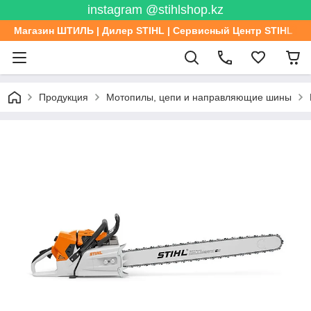
instagram @stihlshop.kz
Магазин ШТИЛЬ | Дилер STIHL | Сервисный Центр STIHL
Продукция
Мотопилы, цепи и направляющие шины