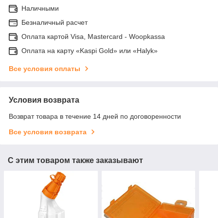
Наличными
Безналичный расчет
Оплата картой Visa, Mastercard - Woopkassa
Оплата на карту «Kaspi Gold» или «Halyk»
Все условия оплаты
Условия возврата
Возврат товара в течение 14 дней по договоренности
Все условия возврата
С этим товаром также заказывают