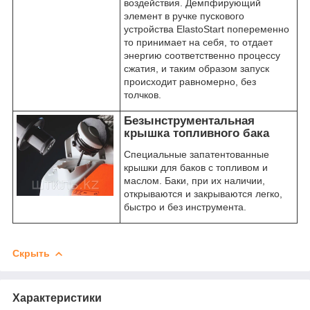
воздействия. Демпфирующий
элемент в ручке пускового
устройства ElastoStart попеременно
то принимает на себя, то отдает
энергию соответственно процессу
сжатия, и таким образом запуск
происходит равномерно, без
толчков.
Безынструментальная
крышка топливного бака
Специальные запатентованные
крышки для баков с топливом и
маслом. Баки, при их наличии,
открываются и закрываются легко,
быстро и без инструмента.
Скрыть
Характеристики