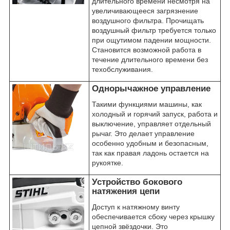
длительного времени несмотря на
увеличивающееся загрязнение
воздушного фильтра. Прочищать
воздушный фильтр требуется только
при ощутимом падении мощности.
Становится возможной работа в
течение длительного времени без
техобслуживания.
Однорычажное управление
Такими функциями машины, как
холодный и горячий запуск, работа и
выключение, управляет отдельный
рычаг. Это делает управление
особенно удобным и безопасным,
так как правая ладонь остается на
рукоятке.
Устройство бокового
натяжения цепи
Доступ к натяжному винту
обеспечивается сбоку через крышку
цепной звёздочки. Это