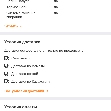
Легкий запуск
Да
Тормоз цепи
Да
Система гашения
Да
вибрации
Скрыть
Условия доставки
Доставка осуществляется только по предоплате.
Самовывоз
Доставка по Алматы
Доставка почтой
Доставка по Казахстану
Все условия доставки
Условия оплаты