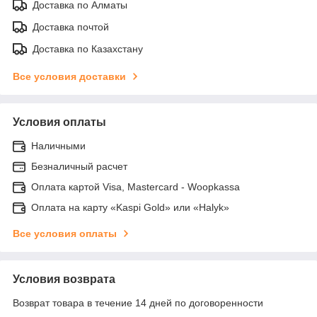
Доставка по Алматы
Доставка почтой
Доставка по Казахстану
Все условия доставки
Условия оплаты
Наличными
Безналичный расчет
Оплата картой Visa, Mastercard - Woopkassa
Оплата на карту «Kaspi Gold» или «Halyk»
Все условия оплаты
Условия возврата
Возврат товара в течение 14 дней по договоренности