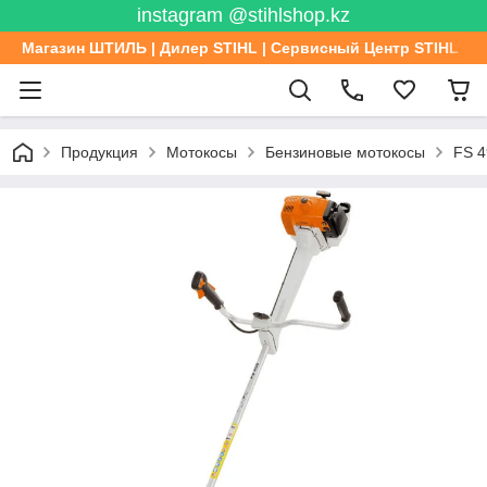
instagram @stihlshop.kz
Магазин ШТИЛЬ | Дилер STIHL | Сервисный Центр STIHL
Продукция
Мотокосы
Бензиновые мотокосы
FS 4