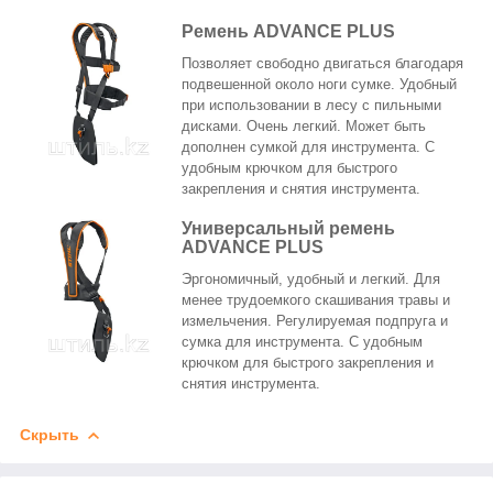
Ремень ADVANCE PLUS
Позволяет свободно двигаться благодаря
подвешенной около ноги сумке. Удобный
при использовании в лесу с пильными
дисками. Очень легкий. Может быть
дополнен сумкой для инструмента. С
удобным крючком для быстрого
закрепления и снятия инструмента.
Универсальный ремень
ADVANCE PLUS
Эргономичный, удобный и легкий. Для
менее трудоемкого скашивания травы и
измельчения. Регулируемая подпруга и
сумка для инструмента. С удобным
крючком для быстрого закрепления и
снятия инструмента.
Скрыть