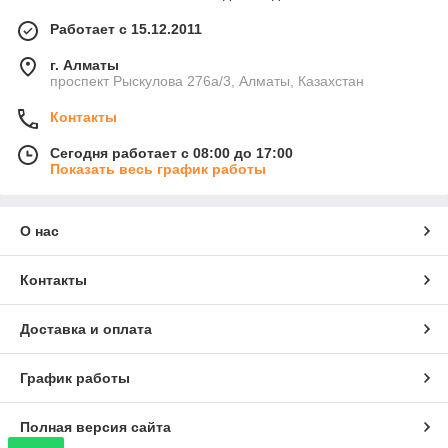
Работает с 15.12.2011
г. Алматы
проспект Рыскулова 276а/3, Алматы, Казахстан
Контакты
Сегодня работает с 08:00 до 17:00
Показать весь график работы
О нас
Контакты
Доставка и оплата
График работы
Полная версия сайта