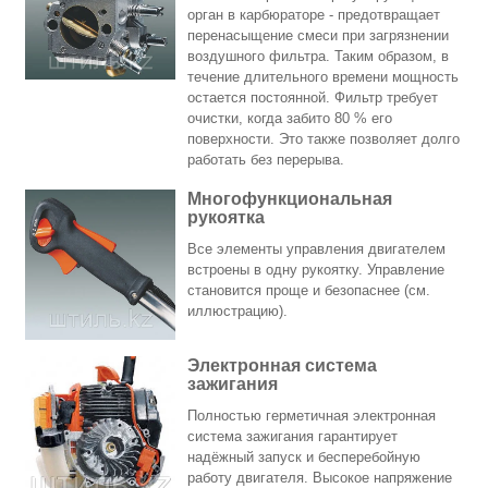
орган в карбюраторе - предотвращает
перенасыщение смеси при загрязнении
воздушного фильтра. Таким образом, в
течение длительного времени мощность
остается постоянной. Фильтр требует
очистки, когда забито 80 % его
поверхности. Это также позволяет долго
работать без перерыва.
Многофункциональная
рукоятка
Все элементы управления двигателем
встроены в одну рукоятку. Управление
становится проще и безопаснее (см.
иллюстрацию).
Электронная система
зажигания
Полностью герметичная электронная
система зажигания гарантирует
надёжный запуск и бесперебойную
работу двигателя. Высокое напряжение