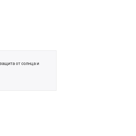
защита от солнца и