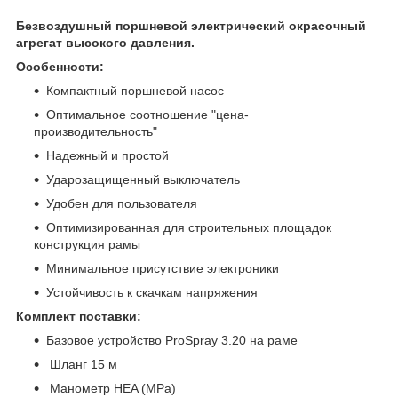
Безвоздушный поршневой электрический окрасочный
агрегат высокого давления.
Особенности:
Компактный поршневой насос
Оптимальное соотношение "цена-
производительность"
Надежный и простой
Ударозащищенный выключатель
Удобен для пользователя
Оптимизированная для строительных площадок
конструкция рамы
Минимальное присутствие электроники
Устойчивость к скачкам напряжения
Комплект поставки:
Базовое устройство ProSpray 3.20 на раме
Шланг 15 м
Манометр HEA (MPa)