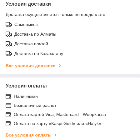
Условия доставки
Доставка осуществляется только по предоплате.
Самовывоз
Доставка по Алматы
Доставка почтой
Доставка по Казахстану
Все условия доставки
Условия оплаты
Наличными
Безналичный расчет
Оплата картой Visa, Mastercard - Woopkassa
Оплата на карту «Kaspi Gold» или «Halyk»
Все условия оплаты