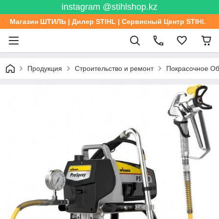
instagram @stihlshop.kz
Магазин ШТИЛЬ | Дилер STIHL | Сервисный Центр STIHL
Продукция
Строительство и ремонт
Покрасочное Об