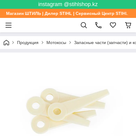
instagram @stihlshop.kz
Магазин ШТИЛЬ | Дилер STIHL | Сервисный Центр STIHL
Продукция
Мотокосы
Запасные части (запчасти) и