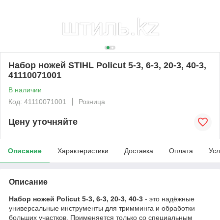
Набор ножей STIHL Policut 5-3, 6-3, 20-3, 40-3,
41110071001
В наличии
Код: 41110071001
Розница
Цену уточняйте
Описание
Характеристики
Доставка
Оплата
Усл
Описание
Набор ножей Policut 5-3, 6-3, 20-3, 40-3
- это надёжные
универсальные инструменты для тримминга и обработки
больших участков. Применяется только со специальным