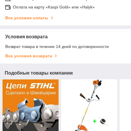
Оплата на карту «Kaspi Gold» или «Halyk»
Все условия оплаты
Условия возврата
Возврат товара в течение 14 дней по договоренности
Все условия возврата
Подобные товары компании