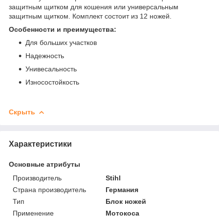
защитным щитком для кошения или универсальным
защитным щитком. Комплект состоит из 12 ножей.
Особенности и преимущества:
Для больших участков
Надежность
Унивесальность
Износостойкость
Скрыть
Характеристики
Основные атрибуты
Производитель
Stihl
Страна производитель
Германия
Тип
Блок ножей
Применение
Мотокоса