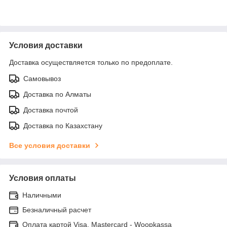
Условия доставки
Доставка осуществляется только по предоплате.
Самовывоз
Доставка по Алматы
Доставка почтой
Доставка по Казахстану
Все условия доставки
Условия оплаты
Наличными
Безналичный расчет
Оплата картой Visa, Mastercard - Woopkassa