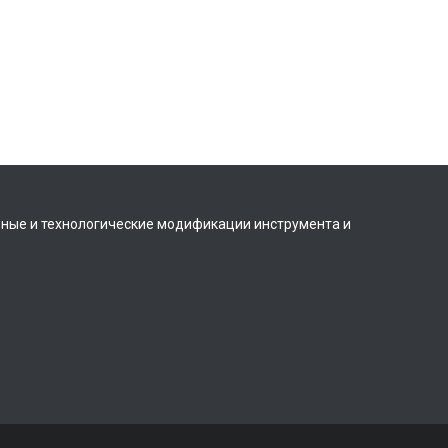
вные и технологические модификации инструмента и