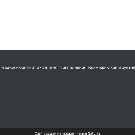
 в зависимости от экспортного исполнения. Возможны конструкти
Сайт создан на маркетплейсе
Satu.kz