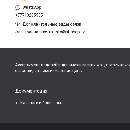
+77713285555
Электронная почта
info@st-shop.kz
Ассортимент изделий и данные сведения могут отличаться
оснастки, а также изменение цены.
Документация
Каталоги и брошюры