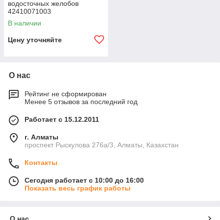
водосточных желобов
42410071003
В наличии
Цену уточняйте
О нас
Рейтинг не сформирован
Менее 5 отзывов за последний год
Работает с 15.12.2011
г. Алматы
проспект Рыскулова 276а/3, Алматы, Казахстан
Контакты
Сегодня работает с 10:00 до 16:00
Показать весь график работы
О нас