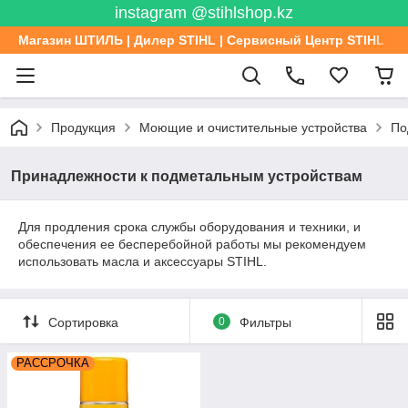
instagram @stihlshop.kz
Магазин ШТИЛЬ | Дилер STIHL | Сервисный Центр STIHL
Продукция
Моющие и очистительные устройства
По
Принадлежности к подметальным устройствам
Для продления срока службы оборудования и техники, и
обеспечения ее бесперебойной работы мы рекомендуем
использовать масла и аксессуары STIHL.
Сортировка
0
Фильтры
РАССРОЧКА