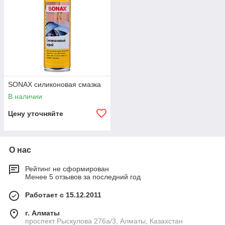
SONAX силиконовая смазка
В наличии
Цену уточняйте
О нас
Рейтинг не сформирован
Менее 5 отзывов за последний год
Работает с 15.12.2011
г. Алматы
проспект Рыскулова 276а/3, Алматы, Казахстан