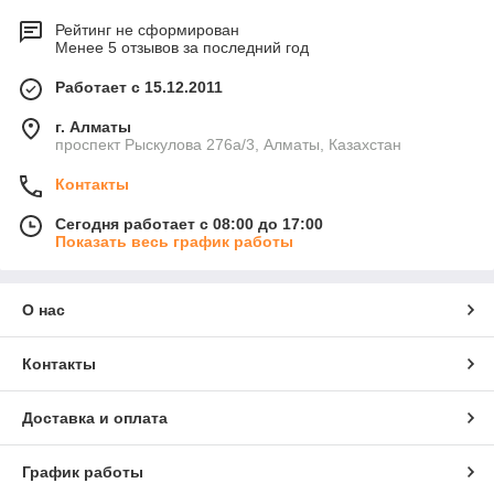
Рейтинг не сформирован
Менее 5 отзывов за последний год
Работает с 15.12.2011
г. Алматы
проспект Рыскулова 276а/3, Алматы, Казахстан
Контакты
Сегодня работает с 08:00 до 17:00
Показать весь график работы
О нас
Контакты
Доставка и оплата
График работы