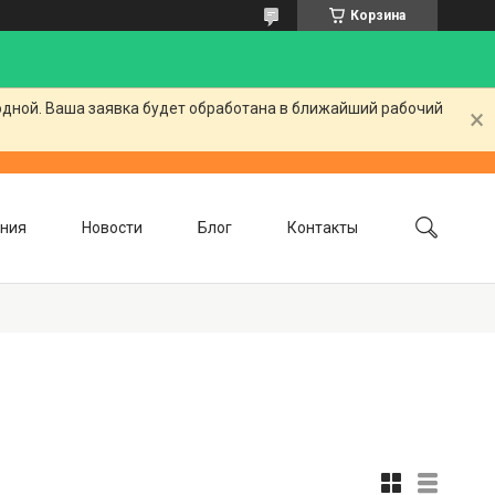
Корзина
одной. Ваша заявка будет обработана в ближайший рабочий
ния
Новости
Блог
Контакты