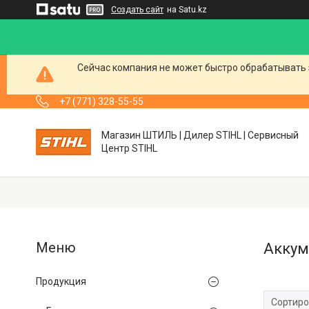
Создать сайт
на Satu.kz
Сейчас компания не может быстро обрабатывать 
+7 (771) 328-55-55
Магазин ШТИЛЬ | Дилер STIHL | Сервисный
Центр STIHL
Аккум
Продукция