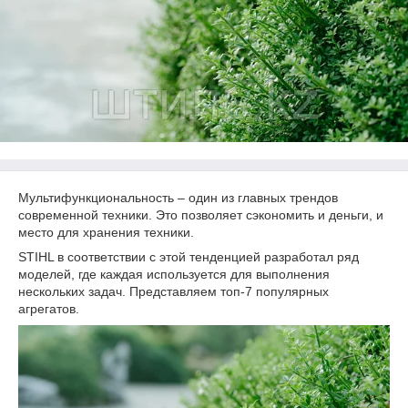
Мультифункциональность – один из главных трендов
современной техники. Это позволяет сэкономить и деньги, и
место для хранения техники.
STIHL в соответствии с этой тенденцией разработал ряд
моделей, где каждая используется для выполнения
нескольких задач. Представляем топ-7 популярных
агрегатов.