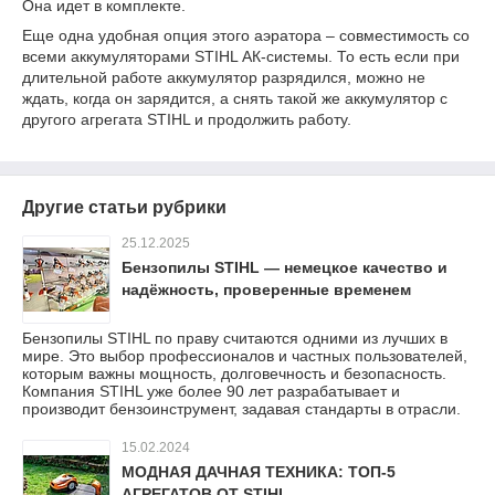
Она идет в комплекте.
Еще одна удобная опция этого аэратора – совместимость со
всеми аккумуляторами STIHL АК-системы. То есть если при
длительной работе аккумулятор разрядился, можно не
ждать, когда он зарядится, а снять такой же аккумулятор с
другого агрегата STIHL и продолжить работу.
Другие статьи рубрики
25.12.2025
Бензопилы STIHL — немецкое качество и
надёжность, проверенные временем
Бензопилы STIHL по праву считаются одними из лучших в
мире. Это выбор профессионалов и частных пользователей,
которым важны мощность, долговечность и безопасность.
Компания STIHL уже более 90 лет разрабатывает и
производит бензоинструмент, задавая стандарты в отрасли.
15.02.2024
МОДНАЯ ДАЧНАЯ ТЕХНИКА: ТОП-5
АГРЕГАТОВ ОТ STIHL