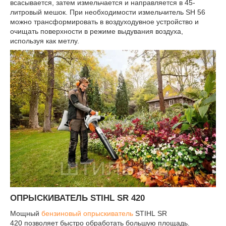
всасывается, затем измельчается и направляется в 45-
литровый мешок. При необходимости измельчитель SH 56
можно трансформировать в воздуходувное устройство и
очищать поверхности в режиме выдувания воздуха,
используя как метлу.
ОПРЫСКИВАТЕЛЬ STIHL SR 420
Мощный
бензиновый опрыскиватель
STIHL SR
420 позволяет быстро обработать большую площадь.