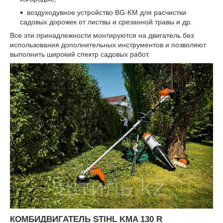
воздуходувное устройство BG-KM для расчистки
садовых дорожек от листвы и срезанной травы и др.
Все эти принадлежности монтируются на двигатель без
использования дополнительных инструментов и позволяют
выполнить широкий спектр садовых работ.
КОМБИДВИГАТЕЛЬ STIHL KMA 130 R