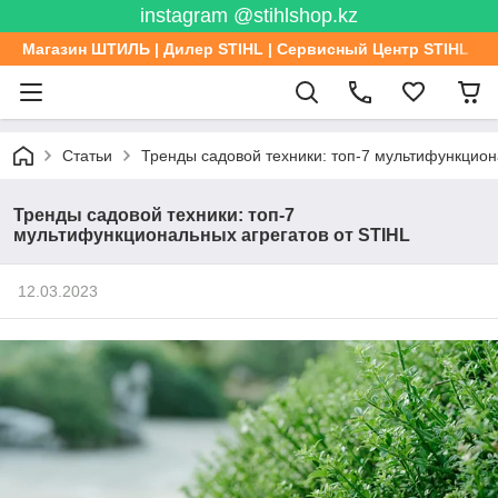
instagram @stihlshop.kz
Магазин ШТИЛЬ | Дилер STIHL | Сервисный Центр STIHL
Статьи
Тренды садовой техники: топ-7 мультифункцион
Тренды садовой техники: топ-7
мультифункциональных агрегатов от STIHL
12.03.2023