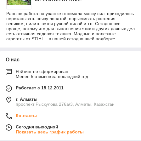
Раньше работа на участке отнимала массу сил: приходилось
перекапывать почву лопатой, опрыскивать растения
веником, пилить ветви ручной пилой и т.п. Сегодня все
проще, потому что для выполнения этих и других дачных дел
есть отличная садовая техника. Модные и полезные
агрегаты от STIHL – в нашей сегодняшней подборке.
О нас
Рейтинг не сформирован
Менее 5 отзывов за последний год
Работает с 15.12.2011
г. Алматы
проспект Рыскулова 276а/3, Алматы, Казахстан
Контакты
Сегодня выходной
Показать весь график работы