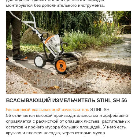
монтируются без дополнительного инструмента.
ВСАСЫВАЮЩИЙ ИЗМЕЛЬЧИТЕЛЬ STIHL SH 56
Бензиновый всасывающий измельчитель
STIHL SH
56 отличается высокой производительностью и эффективно
справляется с расчисткой от опавших листьев, растительных
остатков и прочего мусора больших площадей. У него есть
круглая и плоская насадка, через которые мусор