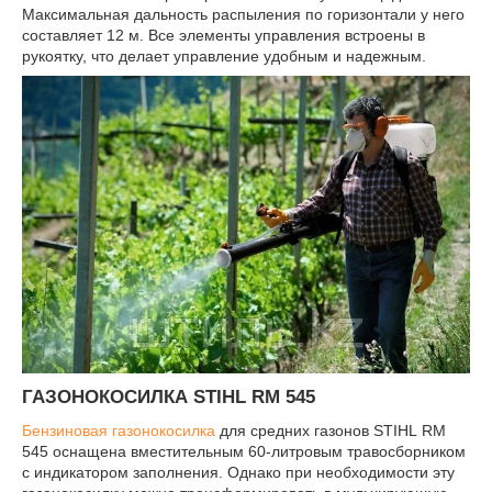
Максимальная дальность распыления по горизонтали у него
составляет 12 м. Все элементы управления встроены в
рукоятку, что делает управление удобным и надежным.
ГАЗОНОКОСИЛКА STIHL RM 545
Бензиновая газонокосилка
для средних газонов STIHL RM
545 оснащена вместительным 60-литровым травосборником
с индикатором заполнения. Однако при необходимости эту