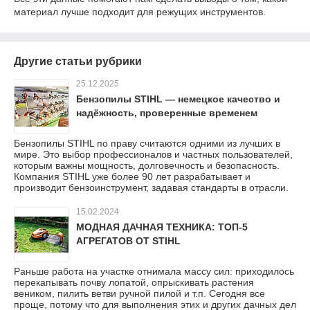
материал лучше подходит для режущих инструментов.
Другие статьи рубрики
25.12.2025
Бензопилы STIHL — немецкое качество и
надёжность, проверенные временем
Бензопилы STIHL по праву считаются одними из лучших в
мире. Это выбор профессионалов и частных пользователей,
которым важны мощность, долговечность и безопасность.
Компания STIHL уже более 90 лет разрабатывает и
производит бензоинструмент, задавая стандарты в отрасли.
15.02.2024
МОДНАЯ ДАЧНАЯ ТЕХНИКА: ТОП-5
АГРЕГАТОВ ОТ STIHL
Раньше работа на участке отнимала массу сил: приходилось
перекапывать почву лопатой, опрыскивать растения
веником, пилить ветви ручной пилой и т.п. Сегодня все
проще, потому что для выполнения этих и других дачных дел