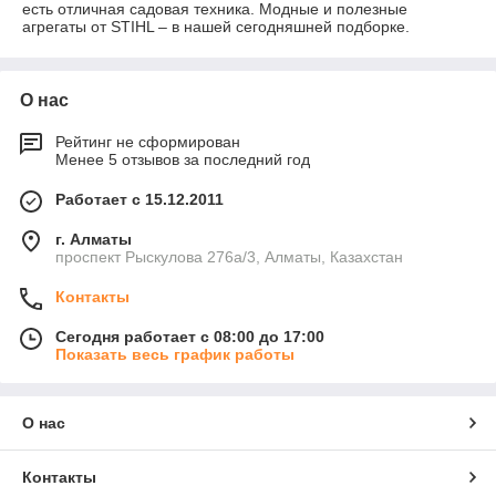
есть отличная садовая техника. Модные и полезные
агрегаты от STIHL – в нашей сегодняшней подборке.
О нас
Рейтинг не сформирован
Менее 5 отзывов за последний год
Работает с 15.12.2011
г. Алматы
проспект Рыскулова 276а/3, Алматы, Казахстан
Контакты
Сегодня работает с 08:00 до 17:00
Показать весь график работы
О нас
Контакты