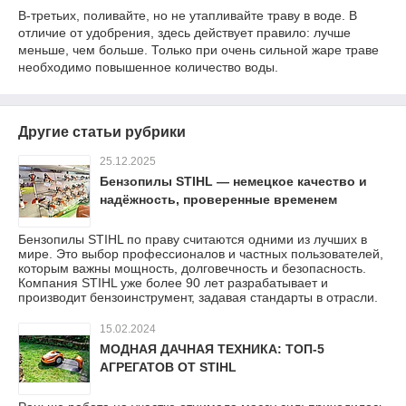
В-третьих, поливайте, но не утапливайте траву в воде. В
отличие от удобрения, здесь действует правило: лучше
меньше, чем больше. Только при очень сильной жаре траве
необходимо повышенное количество воды.
Другие статьи рубрики
25.12.2025
Бензопилы STIHL — немецкое качество и
надёжность, проверенные временем
Бензопилы STIHL по праву считаются одними из лучших в
мире. Это выбор профессионалов и частных пользователей,
которым важны мощность, долговечность и безопасность.
Компания STIHL уже более 90 лет разрабатывает и
производит бензоинструмент, задавая стандарты в отрасли.
15.02.2024
МОДНАЯ ДАЧНАЯ ТЕХНИКА: ТОП-5
АГРЕГАТОВ ОТ STIHL