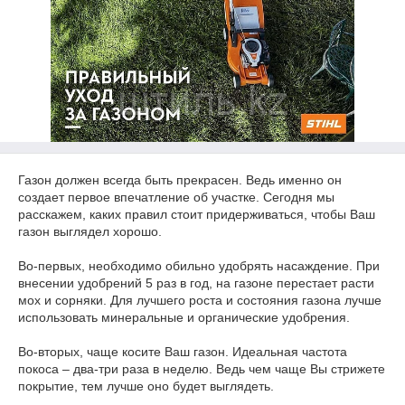
Газон должен всегда быть прекрасен. Ведь именно он
создает первое впечатление об участке. Сегодня мы
расскажем, каких правил стоит придерживаться, чтобы Ваш
газон выглядел хорошо.
Во-первых, необходимо обильно удобрять насаждение. При
внесении удобрений 5 раз в год, на газоне перестает расти
мох и сорняки. Для лучшего роста и состояния газона лучше
использовать минеральные и органические удобрения.
Во-вторых, чаще косите Ваш газон. Идеальная частота
покоса – два-три раза в неделю. Ведь чем чаще Вы стрижете
покрытие, тем лучше оно будет выглядеть.