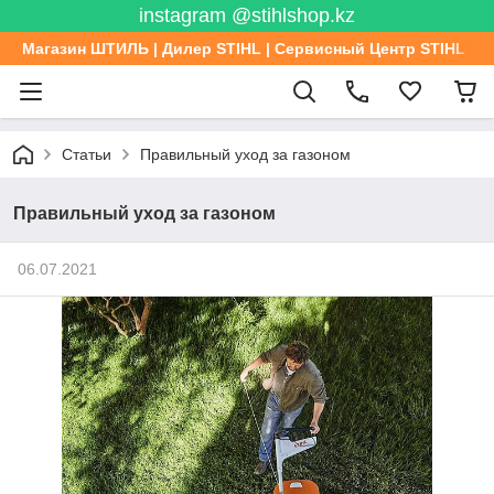
instagram @stihlshop.kz
Магазин ШТИЛЬ | Дилер STIHL | Сервисный Центр STIHL
Статьи
Правильный уход за газоном
Правильный уход за газоном
06.07.2021