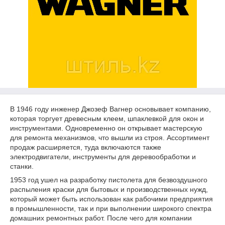
В 1946 году инженер Джозеф Вагнер основывает компанию,
которая торгует древесным клеем, шпаклевкой для окон и
инструментами. Одновременно он открывает мастерскую
для ремонта механизмов, что вышли из строя. Ассортимент
продаж расширяется, туда включаются также
электродвигатели, инструменты для деревообработки и
станки.
1953 год ушел на разработку пистолета для безвоздушного
распыления краски для бытовых и производственных нужд,
который может быть использован как рабочими предприятия
в промышленности, так и при выполнении широкого спектра
домашних ремонтных работ. После чего для компании