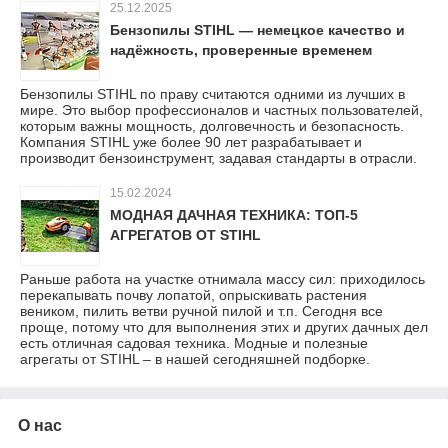
25.12.2025
Бензопилы STIHL — немецкое качество и
надёжность, проверенные временем
Бензопилы STIHL по праву считаются одними из лучших в
мире. Это выбор профессионалов и частных пользователей,
которым важны мощность, долговечность и безопасность.
Компания STIHL уже более 90 лет разрабатывает и
производит бензоинструмент, задавая стандарты в отрасли.
15.02.2024
МОДНАЯ ДАЧНАЯ ТЕХНИКА: ТОП-5
АГРЕГАТОВ ОТ STIHL
Раньше работа на участке отнимала массу сил: приходилось
перекапывать почву лопатой, опрыскивать растения
веником, пилить ветви ручной пилой и т.п. Сегодня все
проще, потому что для выполнения этих и других дачных дел
есть отличная садовая техника. Модные и полезные
агрегаты от STIHL – в нашей сегодняшней подборке.
О нас