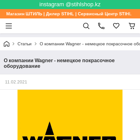
instagram @stihlshop.kz
Магазин ШТИЛЬ | Дилер STIHL | Сервисный Центр STIHL
Статьи
О компании Wagner - немецкое покрасочное об
О компании Wagner - немецкое покрасочное
оборудование
11.02.2021