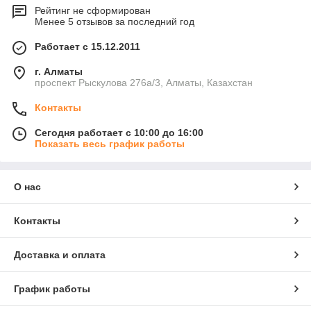
Рейтинг не сформирован
Менее 5 отзывов за последний год
Работает с 15.12.2011
г. Алматы
проспект Рыскулова 276а/3, Алматы, Казахстан
Контакты
Сегодня работает с 10:00 до 16:00
Показать весь график работы
О нас
Контакты
Доставка и оплата
График работы