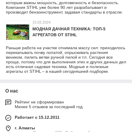
которым важны мощность, долговечность и безопасность.
Компания STIHL уже более 90 лет разрабатывает и
производит бензоинструмент, задавая стандарты в отрасли.
15.02.2024
МОДНАЯ ДАЧНАЯ ТЕХНИКА: ТОП-5
АГРЕГАТОВ ОТ STIHL
Раньше работа на участке отнимала массу сил: приходилось
перекапывать почву лопатой, опрыскивать растения
веником, пилить ветви ручной пилой и т.п. Сегодня все
проще, потому что для выполнения этих и других дачных дел
есть отличная садовая техника. Модные и полезные
агрегаты от STIHL – в нашей сегодняшней подборке.
О нас
Рейтинг не сформирован
Менее 5 отзывов за последний год
Работает с 15.12.2011
г. Алматы