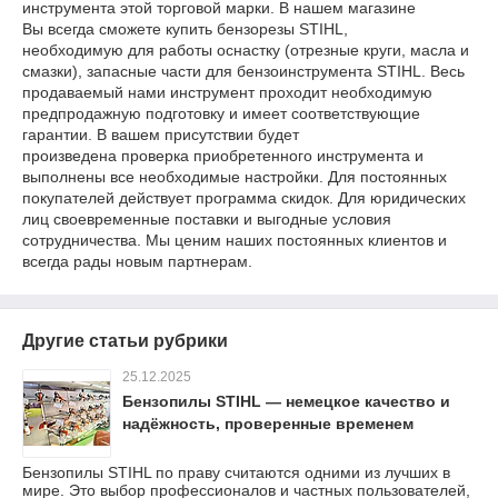
инструмента этой торговой марки. В нашем магазине
Вы всегда сможете купить бензорезы STIHL,
необходимую для работы оснастку (отрезные круги, масла и
смазки), запасные части для бензоинструмента STIHL. Весь
продаваемый нами инструмент проходит необходимую
предпродажную подготовку и имеет соответствующие
гарантии. В вашем присутствии будет
произведена проверка приобретенного инструмента и
выполнены все необходимые настройки. Для постоянных
покупателей действует программа скидок. Для юридических
лиц своевременные поставки и выгодные условия
сотрудничества. Мы ценим наших постоянных клиентов и
всегда рады новым партнерам.
Другие статьи рубрики
25.12.2025
Бензопилы STIHL — немецкое качество и
надёжность, проверенные временем
Бензопилы STIHL по праву считаются одними из лучших в
мире. Это выбор профессионалов и частных пользователей,