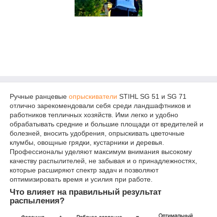
Ручные ранцевые
опрыскиватели
STIHL SG 51 и SG 71
отлично зарекомендовали себя среди ландшафтников и
работников тепличных хозяйств. Ими легко и удобно
обрабатывать средние и большие площади от вредителей и
болезней, вносить удобрения, опрыскивать цветочные
клумбы, овощные грядки, кустарники и деревья.
Профессионалы уделяют максимум внимания высокому
качеству распылителей, не забывая и о принадлежностях,
которые расширяют спектр задач и позволяют
оптимизировать время и усилия при работе.
Что влияет на правильный результат
распыления?