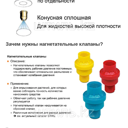
Зачем нужны нагнетательные клапаны?