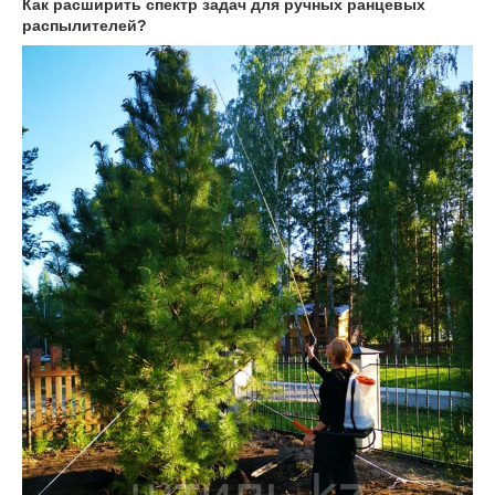
Как расширить спектр задач для ручных ранцевых
распылителей?