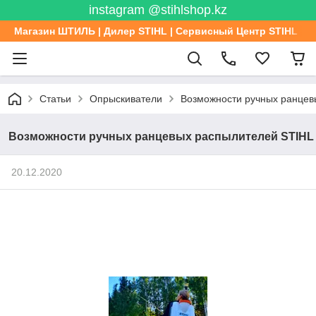
instagram @stihlshop.kz
Магазин ШТИЛЬ | Дилер STIHL | Сервисный Центр STIHL
Статьи
Опрыскиватели
Возможности ручных ранцев
Возможности ручных ранцевых распылителей STIHL
20.12.2020