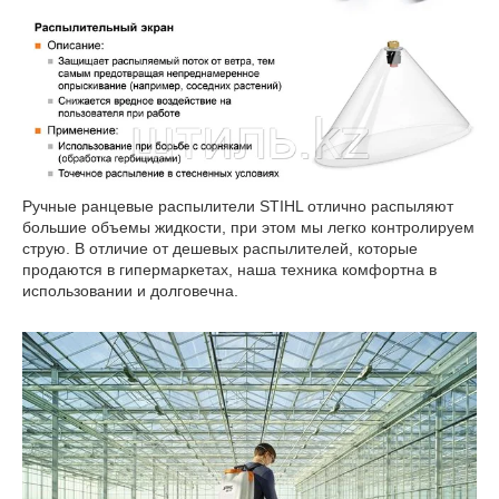
Ручные ранцевые распылители STIHL отлично распыляют
большие объемы жидкости, при этом мы легко контролируем
струю. В отличие от дешевых распылителей, которые
продаются в гипермаркетах, наша техника комфортна в
использовании и долговечна.