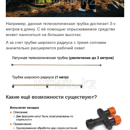
Например, данная телескопическая трубка достигает 3-х
метров в длину. С её помощью опрыскиваемое средство
может наноситься на больших высотах.
А за счет трубки широкого радиуса с тремя соплами
значительно расширяется рабочий охват.
Какие ещё возможности существуют?