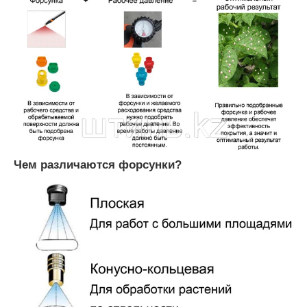
Чем различаются форсунки?