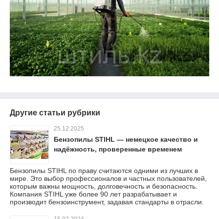
Другие статьи рубрики
25.12.2025
Бензопилы STIHL — немецкое качество и
надёжность, проверенные временем
Бензопилы STIHL по праву считаются одними из лучших в
мире. Это выбор профессионалов и частных пользователей,
которым важны мощность, долговечность и безопасность.
Компания STIHL уже более 90 лет разрабатывает и
производит бензоинструмент, задавая стандарты в отрасли.
15.02.2024