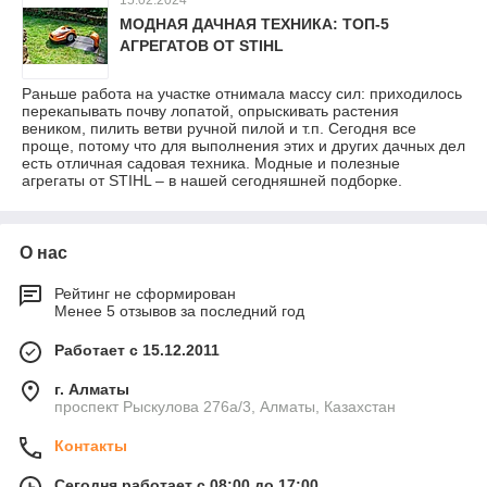
МОДНАЯ ДАЧНАЯ ТЕХНИКА: ТОП-5
АГРЕГАТОВ ОТ STIHL
Раньше работа на участке отнимала массу сил: приходилось
перекапывать почву лопатой, опрыскивать растения
веником, пилить ветви ручной пилой и т.п. Сегодня все
проще, потому что для выполнения этих и других дачных дел
есть отличная садовая техника. Модные и полезные
агрегаты от STIHL – в нашей сегодняшней подборке.
О нас
Рейтинг не сформирован
Менее 5 отзывов за последний год
Работает с 15.12.2011
г. Алматы
проспект Рыскулова 276а/3, Алматы, Казахстан
Контакты
Сегодня работает с 08:00 до 17:00